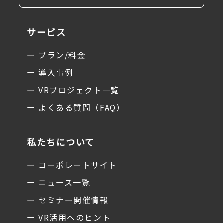
サービス
ー プラン/料金
ー 導入事例
ー VRプロジェクト一覧
ー よくある質問（FAQ）
私たちについて
ー コーポレートサイト
ー ニュース一覧
ー セミナー開催情報
ー VR活用へのヒント