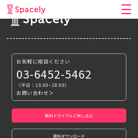
お気軽に相談ください
03-6452-5462
（平日：10:00~18:00）
お問い合わせ＞
無料トライアルに申し込む
資料ダウンロード