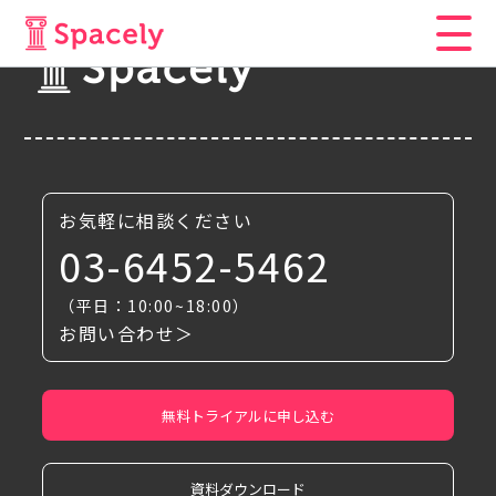
お気軽に相談ください
03-6452-5462
（平日：10:00~18:00）
お問い合わせ＞
無料トライアルに申し込む
資料ダウンロード