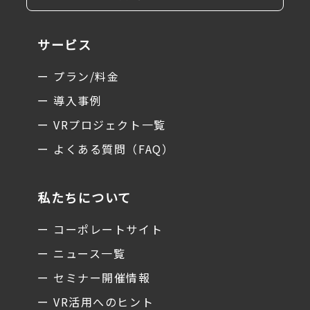
サービス
ー プラン/料金
ー 導入事例
ー VRプロジェクト一覧
ー よくある質問（FAQ）
私たちについて
ー コーポレートサイト
ー ニュース一覧
ー セミナー開催情報
ー VR活用へのヒント