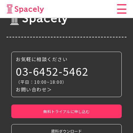
お気軽に相談ください
03-6452-5462
（平日：10:00~18:00）
お問い合わせ＞
無料トライアルに申し込む
資料ダウンロード