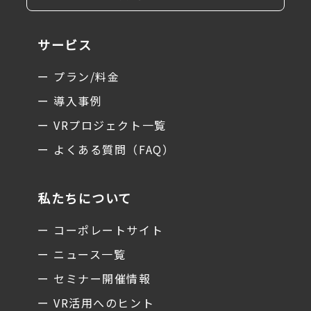
サービス
ー プラン/料金
ー 導入事例
ー VRプロジェクト一覧
ー よくある質問（FAQ）
私たちについて
ー コーポレートサイト
ー ニュース一覧
ー セミナー開催情報
ー VR活用へのヒント