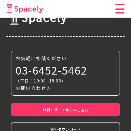
お気軽に相談ください
03-6452-5462
（平日：10:00~18:00）
お問い合わせ＞
無料トライアルに申し込む
資料ダウンロード