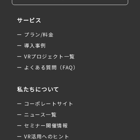
サービス
ー プラン/料金
ー 導入事例
ー VRプロジェクト一覧
ー よくある質問（FAQ）
私たちについて
ー コーポレートサイト
ー ニュース一覧
ー セミナー開催情報
ー VR活用へのヒント