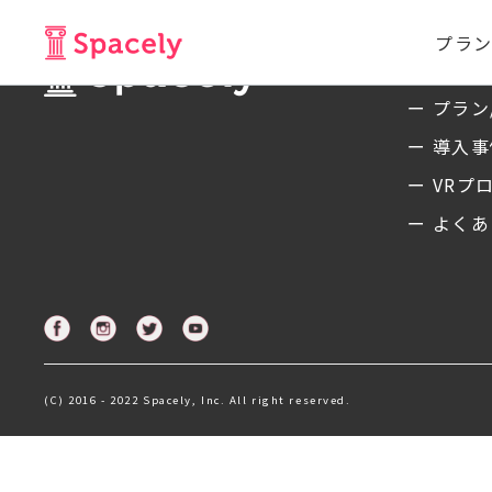
プラン
サービ
ー プラン
ー 導入
ー VRプ
ー よくあ
(C) 2016 - 2022 Spacely, Inc. All right reserved.