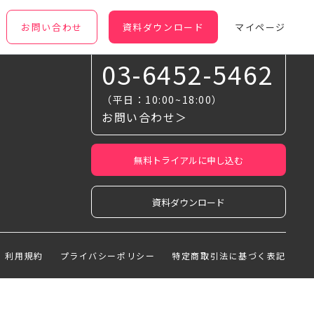
お問い合わせ
資料ダウンロード
マイページ
お気軽に相談ください
03-6452-5462
（平日：10:00~18:00）
お問い合わせ＞
無料トライアルに申し込む
資料ダウンロード
利用規約
プライバシーポリシー
特定商取引法に基づく表記