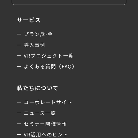
サービス
ー プラン/料金
ー 導入事例
ー VRプロジェクト一覧
ー よくある質問（FAQ）
私たちについて
ー コーポレートサイト
ー ニュース一覧
ー セミナー開催情報
ー VR活用へのヒント