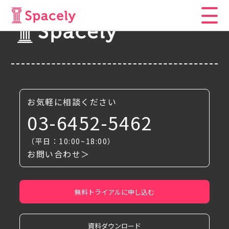
お気軽に相談ください
03-6452-5462
（平日：10:00~18:00）
お問い合わせ＞
無料トライアルに申し込む
資料ダウンロード