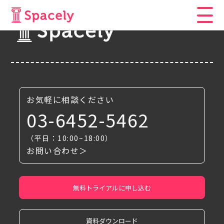
お気軽に相談ください
03-6452-5462
（平日：10:00~18:00）
お問い合わせ＞
無料トライアルに申し込む
資料ダウンロード