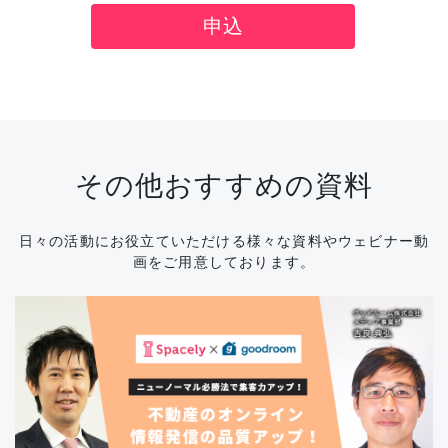
その他おすすめの資料
日々の活動にお役立ていただける様々な資料やウェビナー動
画をご用意しております。