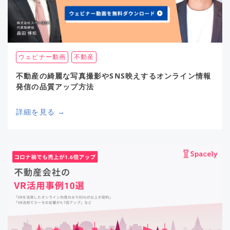
ウェビナー動画
不動産
不動産の綺麗な写真撮影やSNS映えするオンライン情報
発信の品質アップ方法
詳細を見る →