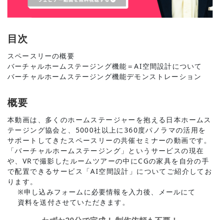
目次
スペースリーの概要
バーチャルホームステージング機能＝AI空間設計について
バーチャルホームステージング機能デモンストレーション
概要
本動画は、多くのホームステージャーを抱える日本ホームス
テージング協会と、5000社以上に360度パノラマの活用を
サポートしてきたスペースリーの共催セミナーの動画です。
「バーチャルホームステージング」というサービスの現在
や、VRで撮影したルームツアーの中にCGの家具を自分の手
で配置できるサービス「AI空間設計」についてご紹介してお
ります。
※申し込みフォームに必要情報を入力後、メールにて
資料を送付させていただきます。