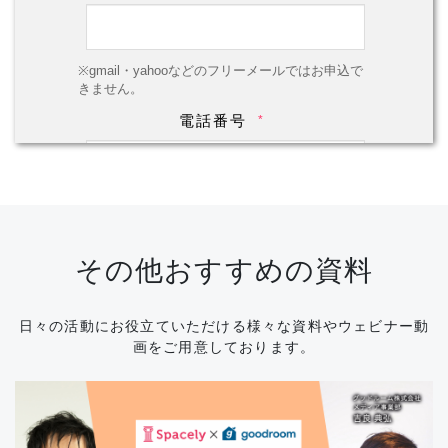
その他おすすめの資料
日々の活動にお役立ていただける様々な資料やウェビナー動
画をご用意しております。