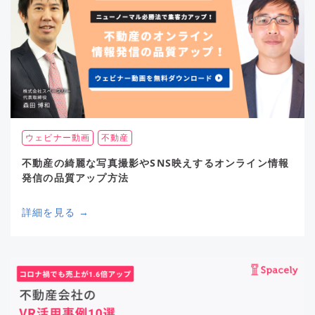
ウェビナー動画
不動産
不動産の綺麗な写真撮影やSNS映えするオンライン情報
発信の品質アップ方法
詳細を見る →