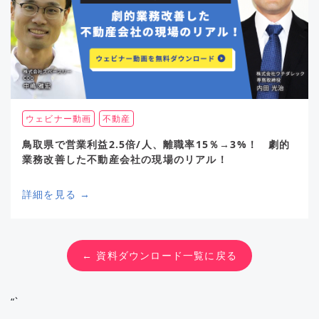
ウェビナー動画
不動産
鳥取県で営業利益2.5倍/人、離職率15％→3%！ 劇的
業務改善した不動産会社の現場のリアル！
詳細を見る →
← 資料ダウンロード一覧に戻る
“`