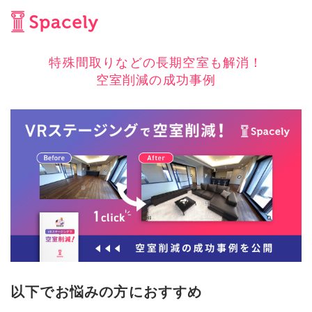
特殊間取りなどの長期空室も解消！
空室削減の成功事例
以下でお悩みの方におすすめ