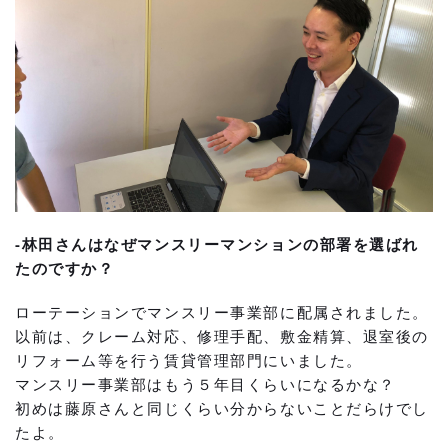
-林田さんはなぜマンスリーマンションの部署を選ばれ
たのですか？
ローテーションでマンスリー事業部に配属されました。
以前は、クレーム対応、修理手配、敷金精算、退室後の
リフォーム等を行う賃貸管理部門にいました。
マンスリー事業部はもう５年目くらいになるかな？
初めは藤原さんと同じくらい分からないことだらけでし
たよ。