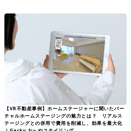
【VR不動産事例】ホームステージャーに聞いたバー
チャルホームステージングの魅力とは？ リアルス
テージングとの併用で費用を削減し、効果を最大化
｜Gacky おへやスタイリング