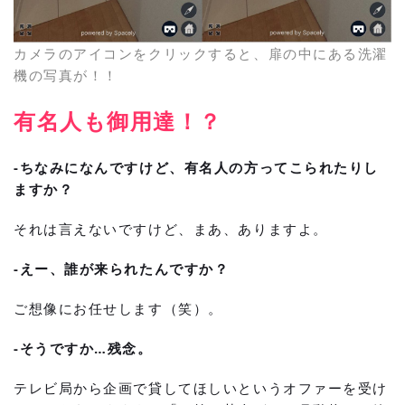
カメラのアイコンをクリックすると、扉の中にある洗濯
機の写真が！！
有名人も御用達！？
-ちなみになんですけど、有名人の方ってこられたりし
ますか？
それは言えないですけど、まあ、ありますよ。
-えー、誰が来られたんですか？
ご想像にお任せします（笑）。
-そうですか…残念。
テレビ局から企画で貸してほしいというオファーを受け