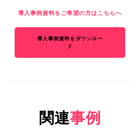
導入事例資料をご希望の方はこちらへ
導入事例資料をダウンロー
ド
関連
事例