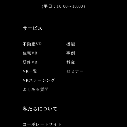
（平日：10:00〜18:00）
サービス
不動産VR
機能
住宅VR
事例
研修VR
料金
VR一覧
セミナー
VRステージング
よくある質問
私たちについて
コーポレートサイト