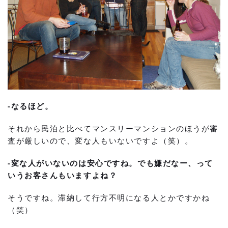
-なるほど。
それから民泊と比べてマンスリーマンションのほうが審
査が厳しいので、変な人もいないですよ（笑）。
-変な人がいないのは安心ですね。でも嫌だなー、って
いうお客さんもいますよね？
そうですね。滞納して行方不明になる人とかですかね
（笑）