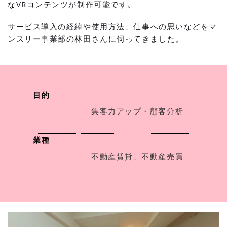
なVRコンテンツが制作可能です。
サービス導入の経緯や使用方法、仕事への思いなどをマ
ンスリー事業部の林田さんに伺ってきました。
目的
集客力アップ・顧客分析
業種
不動産賃貸、不動産売買