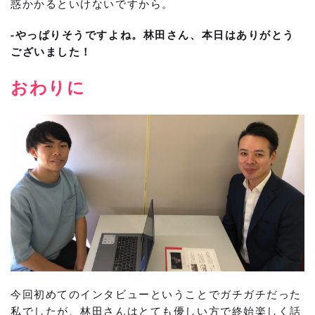
惑かかるといけないですから。
-やっぱりそうですよね。林田さん、本日はありがとう
ございました！
おわりに
今回初めてのインタビューということでガチガチだった
私でしたが、林田さんはとても優しい方で終始楽しく話