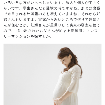
いろいろな方がいらっしゃいます。法人と個人が半々く
らいです。学生さんだと受験の時ですかね。あとは出張
で来日される外国籍の方も増えていますね。それから妊
婦さんもいますよ。実家から近いところで借りて妊婦さ
んが住むとか、妊婦さんが里帰りして実家の寝室を使う
ので、 追い出されたお父さんが泊まる部屋用にマンス
リーマンションを探すとか。