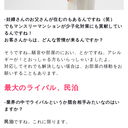
-妊婦さんのお父さんが住むのもあるんですね（笑）
でもマンスリーマンションが少子化対策にも貢献してい
るんですね！
お客さんからは、どんな苦情が来るんですか？
そうですね…騒音や部屋のにおい、とかですね。アレル
ギーが！とおっしゃる方もいらっしゃいましたよ。
対応してそれでも解決しない場合は、お部屋の移動をお
願いすることもあります。
最大のライバル、民泊
-業界の中でライバルというか競合相手みたいなのはい
ますか？
民泊
ですね。これに限ります。