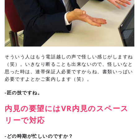
そういう人はもう電話越しの声で怪しい感じがしますね
（笑）。いきなり断ることも出来ないので、怪しいなと
思った時は、連帯保証人必要ですからね、書類いっぱい
必要ですよとかご案内します（笑）。
-匠の技ですね。
内見の要望にはVR内見のスペース
リーで対応
-どの時期が忙しいのですか？