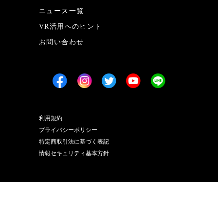
ニュース一覧
VR活用へのヒント
お問い合わせ
利用規約
プライバシーポリシー
特定商取引法に基づく表記
情報セキュリティ基本方針
(C) 2016 - 2025 Spacely, Inc. All rights reserved.