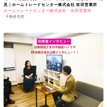
見｜ホームトレードセンター株式会社 吹田営業所
ホームトレードセンター株式会社 吹田営業所
不動産売買