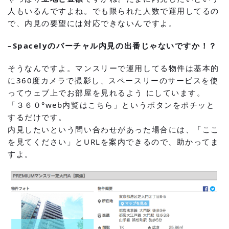
人もいるんですよね。でも限られた人数で運用してるの
で、内見の要望には対応できないんですよ。
–
Spacely
のバーチャル内見の出番じゃないですか！？
そうなんですよ。マンスリーで運用してる物件は基本的
に360度カメラで撮影し、スペースリーのサービスを使
ってウェブ上でお部屋を見れるよう にしています。
「３６０°web内覧はこちら」というボタンをポチッと
するだけです。
内見したいという問い合わせがあった場合には、「ここ
を見てください」とURLを案内できるので、助かってま
すよ。