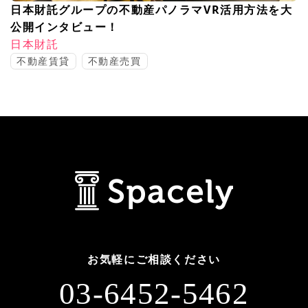
日本財託グループの不動産パノラマVR活用方法を大
公開インタビュー！
日本財託
不動産賃貸
不動産売買
お気軽にご相談ください
03-6452-5462