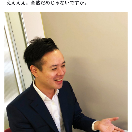
-ええええ。全然だめじゃないですか。