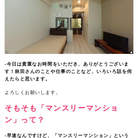
-今日は貴重なお時間をいただき、ありがとうございま
す！林田さんのことや仕事のことなど、いろいろ話を伺
えたらと思います。
よろしくお願いします。
そもそも「マンスリーマンショ
ン」って？
-早速なんですけど、「マンスリーマンション」という