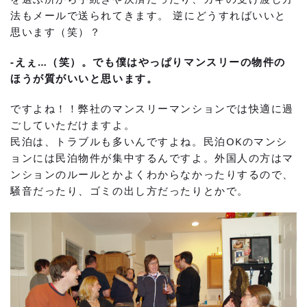
法もメールで送られてきます。 逆にどうすればいいと
思います（笑）？
-えぇ…（笑）。でも僕はやっぱりマンスリーの物件の
ほうが質がいいと思います。
ですよね！！弊社のマンスリーマンションでは快適に過
ごしていただけますよ。
民泊は、トラブルも多いんですよね。民泊OKのマンシ
ョンには民泊物件が集中するんですよ。外国人の方はマ
ンションのルールとかよくわからなかったりするので、
騒音だったり、ゴミの出し方だったりとかで。