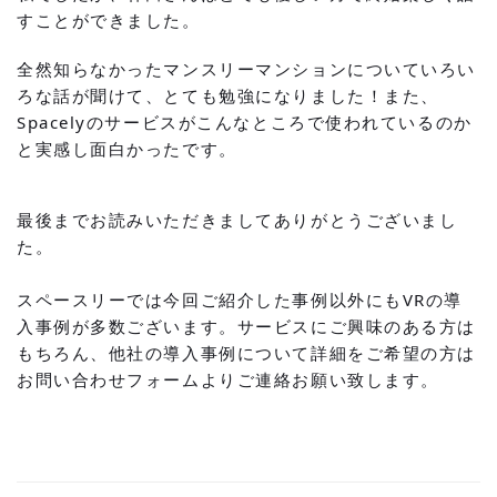
すことができました。
全然知らなかったマンスリーマンションについていろい
ろな話が聞けて、とても勉強になりました！また、
Spacely
のサービスがこんなところで使われているのか
と実感し面白かったです。
最後までお読みいただきましてありがとうございまし
た。
スペースリーでは今回ご紹介した事例以外にもVRの導
入事例が多数ございます。サービスにご興味のある方は
もちろん、他社の導入事例について詳細をご希望の方は
お問い合わせフォーム
よりご連絡お願い致します。