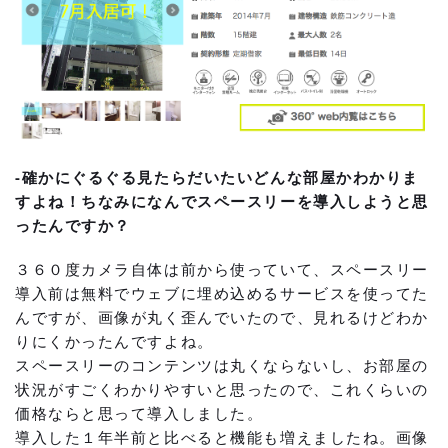
-確かにぐるぐる見たらだいたいどんな部屋かわかりま
すよね！ちなみになんでスペースリーを導入しようと思
ったんですか？
３６０度カメラ自体は前から使っていて、スペースリー
導入前は無料でウェブに埋め込めるサービスを使ってた
んですが、画像が丸く歪んでいたので、見れるけどわか
りにくかったんですよね。
スペースリーのコンテンツは丸くならないし、お部屋の
状況がすごくわかりやすいと思ったので、これくらいの
価格ならと思って導入しました。
導入した１年半前と比べると機能も増えましたね。画像