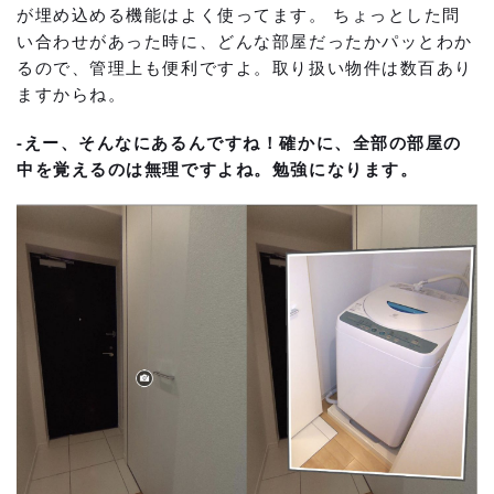
が埋め込める機能はよく使ってます。 ちょっとした問
い合わせがあった時に、どんな部屋だったかパッとわか
るので、管理上も便利ですよ。取り扱い物件は数百あり
ますからね。
-えー、そんなにあるんですね！確かに、全部の部屋の
中を覚えるのは無理ですよね。勉強になります。