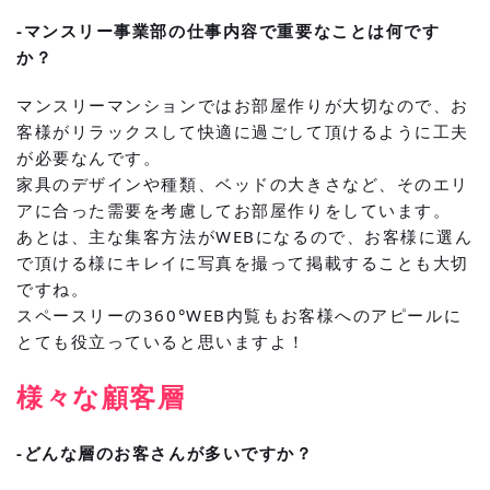
-マンスリー事業部の仕事内容で重要なことは何です
か？
マンスリーマンションではお部屋作りが大切なので、お
客様がリラックスして快適に過ごして頂けるように工夫
が必要なんです。
家具のデザインや種類、ベッドの大きさなど、そのエリ
アに合った需要を考慮してお部屋作りをしています。
あとは、主な集客方法がWEBになるので、お客様に選ん
で頂ける様にキレイに写真を撮って掲載することも大切
ですね。
スペースリーの360°WEB内覧もお客様へのアピールに
とても役立っていると思いますよ！
様々な顧客層
-どんな層のお客さんが多いですか？