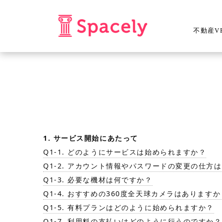
不動産V
1. サービス開始にあたって
Q1-1. どのようにサービスは始められますか？
Q1-2. アカウント情報やパスワードの変更の仕方
Q1-3. 必要な機材は何ですか？
Q1-4. おすすめの360度全天球カメラはありますか
Q1-5. 有料プランはどのように始められますか？
Q1-7. 利用料の支払いはどのように行うのですか？