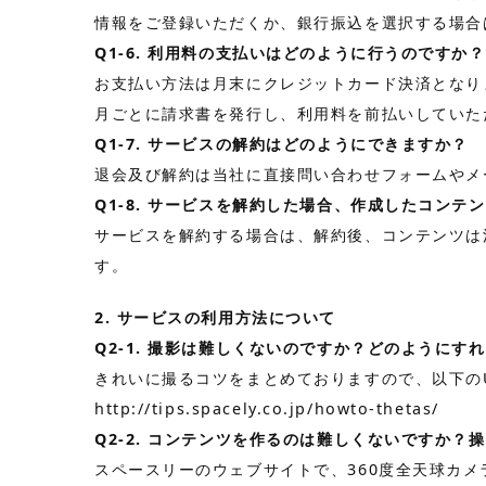
情報をご登録いただくか、銀行振込を選択する場合
Q1-6. 利用料の支払いはどのように行うのですか？
お支払い方法は月末にクレジットカード決済となり
月ごとに請求書を発行し、利用料を前払いしていた
Q1-7. サービスの解約はどのようにできますか？
退会及び解約は当社に直接問い合わせフォームやメ
Q1-8. サービスを解約した場合、作成したコンテ
サービスを解約する場合は、解約後、コンテンツは
す。
2. サービスの利用方法について
Q2-1. 撮影は難しくないのですか？どのようにす
きれいに撮るコツをまとめておりますので、以下の
http://tips.spacely.co.jp/howto-thetas/
Q2-2. コンテンツを作るのは難しくないですか？
スペースリーのウェブサイトで、360度全天球カ