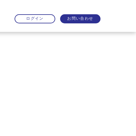
お問い合わせ
ログイン