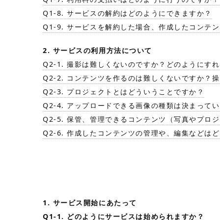
Q1-8. サービスの解約はどのようにできますか？
Q1-9. サービスを解約した場合、作成したコンテ
2. サービスの利用方法について
Q2-1. 撮影は難しくないのですか？どのようにす
Q2-2. コンテンツを作るのは難しくないですか？
Q2-3. プロジェクトとはどういうことですか？
Q2-4. アップロードできる画像の種類は決まって
Q2-5. 保管、管理できるコンテンツ（写真やプ
Q2-6. 作成したコンテンツの管理や、編集などは
1. サービス開始にあたって
Q1-1. どのようにサービスは始められますか？