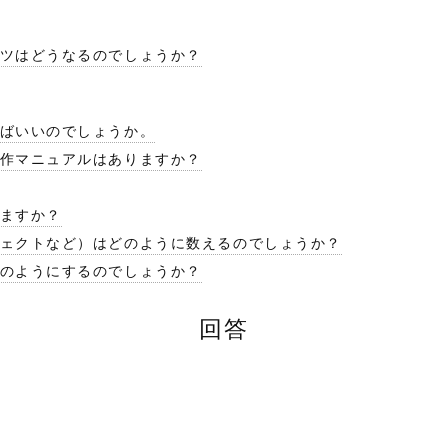
ンツはどうなるのでしょうか？
ればいいのでしょうか。
操作マニュアルはありますか？
いますか？
ロジェクトなど）はどのように数えるのでしょうか？
どのようにするのでしょうか？
回答