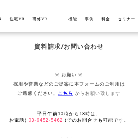
R
住宅VR
研修VR
機能
事例
料金
セミナー
資料請求/お問い合わせ