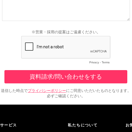
サービス
私たちについて
お