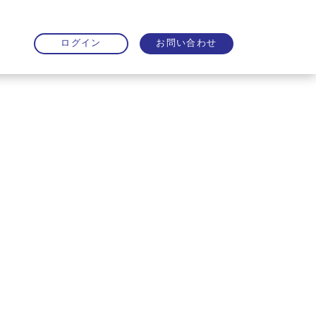
お問い合わせ
ログイン