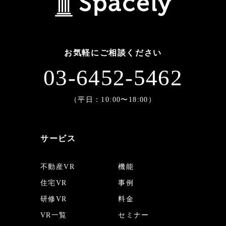
お気軽にご相談ください
03-6452-5462
（平日：10:00〜18:00）
サービス
不動産VR
機能
住宅VR
事例
研修VR
料金
VR一覧
セミナー