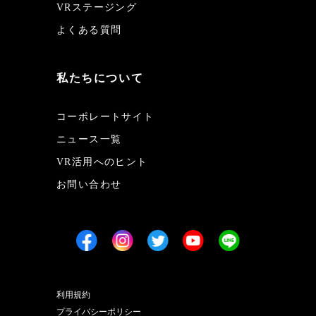
VRステージング
よくある質問
私たちについて
コーポレートサイト
ニュース一覧
VR活用へのヒント
お問い合わせ
利用規約
プライバシーポリシー