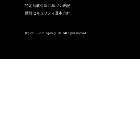
特定商取引法に基づく表記
情報セキュリティ基本方針
(C) 2016 - 2025 Spacely, Inc. All rights reserved.