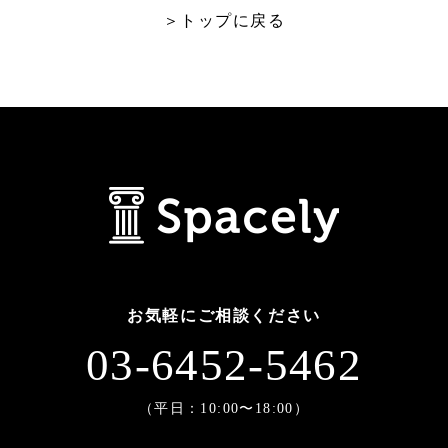
＞トップに戻る
お気軽にご相談ください
03-6452-5462
（平日：10:00〜18:00）