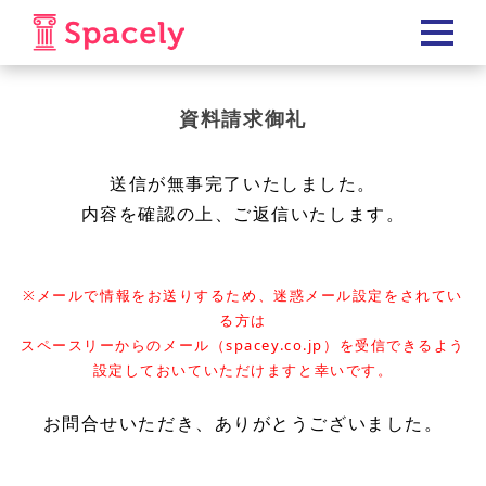
資料請求御礼
送信が無事完了いたしました。
内容を確認の上、ご返信いたします。
※メールで情報をお送りするため、迷惑メール設定をされてい
る方は
スペースリーからのメール（spacey.co.jp）を受信できるよう
設定しておいていただけますと幸いです。
お問合せいただき、ありがとうございました。