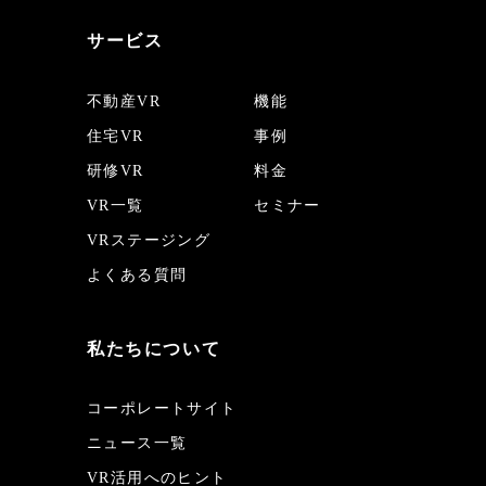
サービス
不動産VR
機能
住宅VR
事例
研修VR
料金
VR一覧
セミナー
VRステージング
よくある質問
私たちについて
コーポレートサイト
ニュース一覧
VR活用へのヒント