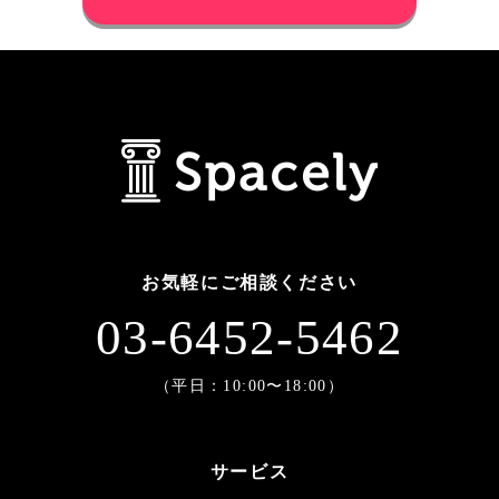
お気軽にご相談ください
03-6452-5462
（平日：10:00〜18:00）
サービス