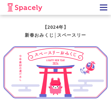
【2024年】
新春おみくじ│スペースリー