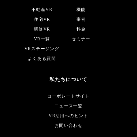
不動産VR
機能
住宅VR
事例
研修VR
料金
VR一覧
セミナー
VRステージング
よくある質問
私たちについて
コーポレートサイト
ニュース一覧
VR活用へのヒント
お問い合わせ