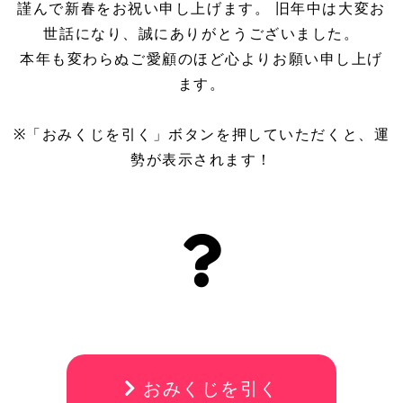
謹んで新春をお祝い申し上げます。 旧年中は大変お
世話になり、誠にありがとうございました。
本年も変わらぬご愛顧のほど心よりお願い申し上げ
ます。
※「おみくじを引く」ボタンを押していただくと、運
勢が表示されます！
おみくじを引く