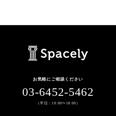
お気軽にご相談ください
03-6452-5462
（平日：10:00〜18:00）