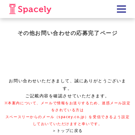
その他お問い合わせの応募完了ページ
お問い合わせいただきまして、誠に
ありがとうございま
す。
ご記載内容を確認させていただきます。
※本案内について、メールで情報をお送りするため、迷惑メール設定
をされている方は
スペースリーからのメール（spacey.co.jp）を受信できるよう設定
しておいていただけますと幸いです。
＞トップに戻る