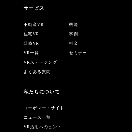
サービス
不動産VR
機能
住宅VR
事例
研修VR
料金
VR一覧
セミナー
VRステージング
よくある質問
私たちについて
コーポレートサイト
ニュース一覧
VR活用へのヒント