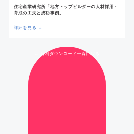
住宅産業研究所「地方トップビルダーの人材採用・
育成の工夫と成功事例」
詳細を見る →
← 資料ダウンロード一覧に戻る