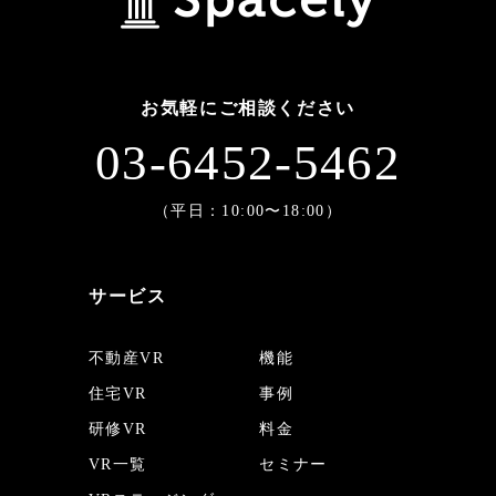
お気軽にご相談ください
03-6452-5462
（平日：10:00〜18:00）
サービス
不動産VR
機能
住宅VR
事例
研修VR
料金
VR一覧
セミナー