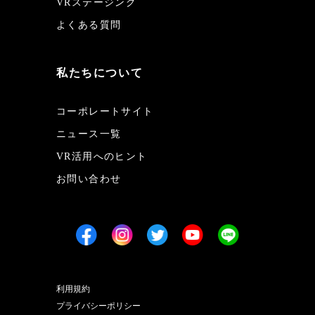
VRステージング
よくある質問
私たちについて
コーポレートサイト
ニュース一覧
VR活用へのヒント
お問い合わせ
利用規約
プライバシーポリシー