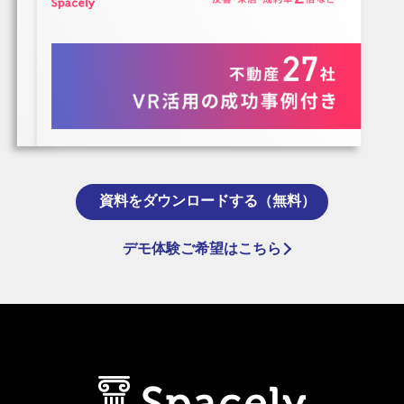
資料をダウンロードする（無料）
デモ体験ご希望はこちら