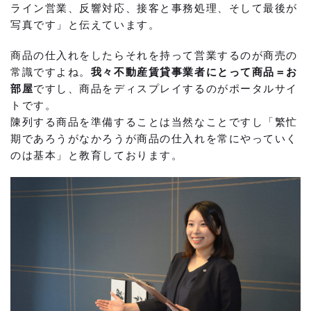
ライン営業、反響対応、接客と事務処理、そして最後が
写真です」と伝えています。
商品の仕入れをしたらそれを持って営業するのが商売の
常識ですよね。
我々不動産賃貸事業者にとって商品＝お
部屋
ですし、商品をディスプレイするのがポータルサイ
トです。
陳列する商品を準備することは当然なことですし「繁忙
期であろうがなかろうが商品の仕入れを常にやっていく
のは基本」と教育しております。