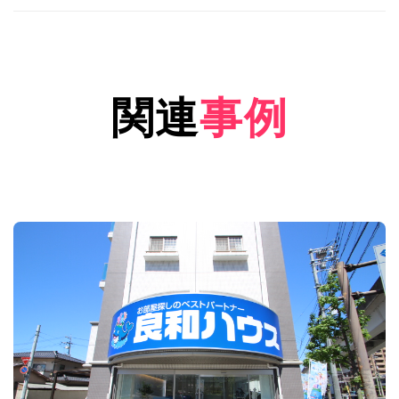
関連
事例