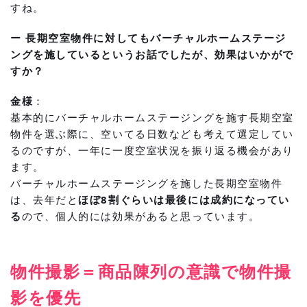
すね。
ー 長期空室物件に対してもバーチャルホームステージ
ングを施しているというお話でしたが、効果はいかがで
すか？
金様
：
基本的にバーチャルホームステージングを施す長期空室
物件を選ぶ際に、空いてる日数なども考えて選定してい
るのですが、一年に一度空室状況を振り返る機会があり
ます。
バーチャルホームステージングを施した長期空室物件
は、去年だと
ほぼ8割ぐらいは最後には成約になってい
る
ので、個人的には効果があると思っています。
物件撮影＝商品陳列の意識で物件撮
影を優先