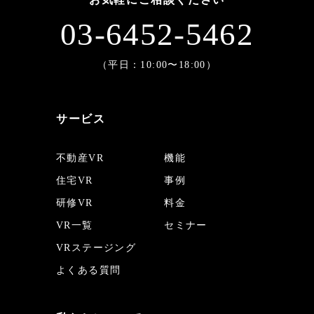
03-6452-5462
（平日：10:00〜18:00）
サービス
不動産VR
機能
住宅VR
事例
研修VR
料金
VR一覧
セミナー
VRステージング
よくある質問