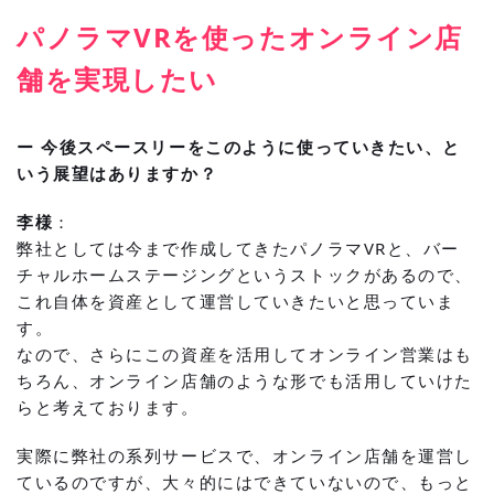
パノラマVRを使ったオンライン店
舗を実現したい
ー 今後スペースリーをこのように使っていきたい、と
いう展望はありますか？
李様
：
弊社としては今まで作成してきたパノラマVRと、バー
チャルホームステージングというストックがあるので、
これ自体を資産として運営していきたいと思っていま
す。
なので、さらにこの資産を活用してオンライン営業はも
ちろん、オンライン店舗のような形でも活用していけた
らと考えております。
実際に弊社の系列サービスで、オンライン店舗を運営し
ているのですが、大々的にはできていないので、もっと