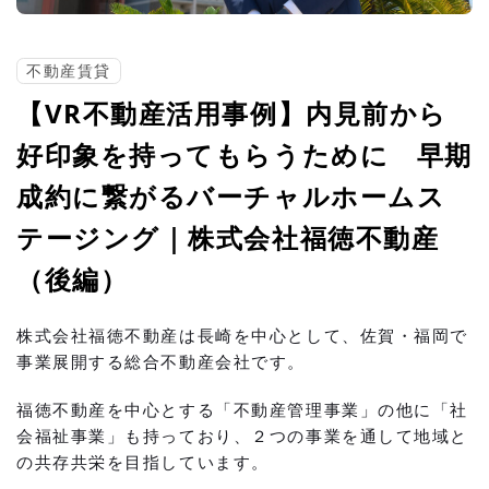
不動産賃貸
【VR不動産活用事例】内見前から
好印象を持ってもらうために 早期
成約に繋がるバーチャルホームス
テージング｜株式会社福徳不動産
（後編）
株式会社福徳不動産は長崎を中心として、佐賀・福岡で
事業展開する総合不動産会社です。
福徳不動産を中心とする「不動産管理事業」の他に「社
会福祉事業」も持っており、２つの事業を通して地域と
の共存共栄を目指しています。