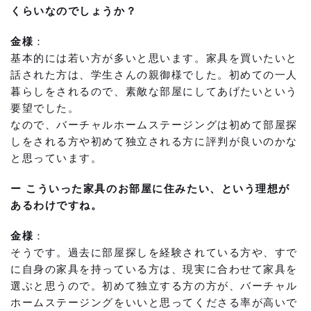
くらいなのでしょうか？
金様
：
基本的には若い方が多いと思います。家具を買いたいと
話された方は、学生さんの親御様でした。初めての一人
暮らしをされるので、素敵な部屋にしてあげたいという
要望でした。
なので、バーチャルホームステージングは初めて部屋探
しをされる方や初めて独立される方に評判が良いのかな
と思っています。
ー こういった家具のお部屋に住みたい、という理想が
あるわけですね。
金様
：
そうです。過去に部屋探しを経験されている方や、すで
に自身の家具を持っている方は、現実に合わせて家具を
選ぶと思うので。初めて独立する方の方が、バーチャル
ホームステージングをいいと思ってくださる率が高いで