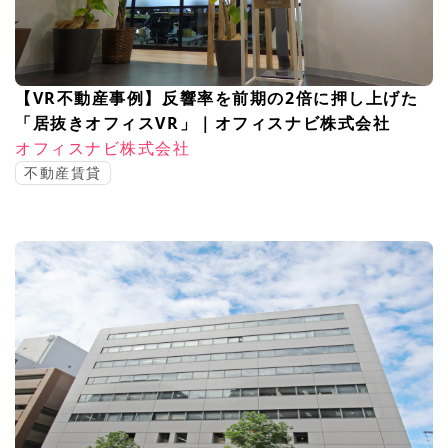
【VR不動産事例】反響率を前期の2倍に押し上げた
「居抜きオフィスVR」｜オフィスナビ株式会社
オフィスナビ株式会社
不動産賃貸