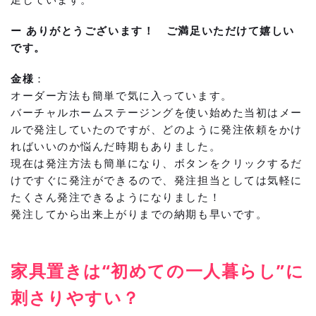
ー ありがとうございます！ ご満足いただけて嬉しい
です。
金様
：
オーダー方法も簡単で気に入っています。
バーチャルホームステージングを使い始めた当初はメー
ルで発注していたのですが、どのように発注依頼をかけ
ればいいのか悩んだ時期もありました。
現在は発注方法も簡単になり、ボタンをクリックするだ
けですぐに発注ができるので、発注担当としては気軽に
たくさん発注できるようになりました！
発注してから出来上がりまでの納期も早いです。
家具置きは“初めての一人暮らし”に
刺さりやすい？