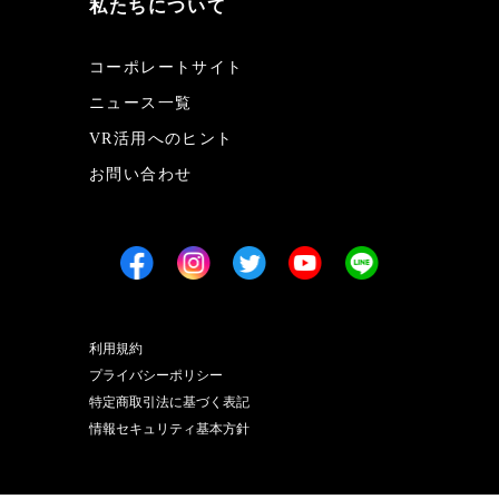
私たちについて
コーポレートサイト
ニュース一覧
VR活用へのヒント
お問い合わせ
利用規約
プライバシーポリシー
特定商取引法に基づく表記
情報セキュリティ基本方針