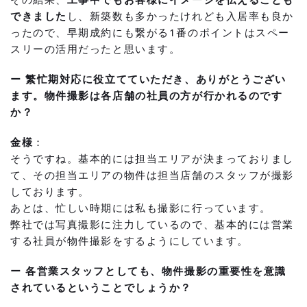
できました
し、新築数も多かったけれども入居率も良か
ったので、早期成約にも繋がる1番のポイントはスペー
スリーの活用だったと思います。
ー 繁忙期対応に役立てていただき、ありがとうござい
ます。物件撮影は各店舗の社員の方が行かれるのです
か？
金様
：
そうですね。基本的には担当エリアが決まっておりまし
て、その担当エリアの物件は担当店舗のスタッフが撮影
しております。
あとは、忙しい時期には私も撮影に行っています。
弊社では写真撮影に注力しているので、基本的には営業
する社員が物件撮影をするようにしています。
ー 各営業スタッフとしても、物件撮影の重要性を意識
されているということでしょうか？