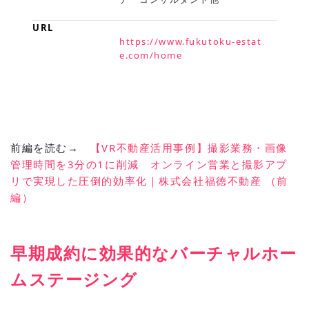
URL
https://www.fukutoku-estat
e.com/home
前編を読む→
【VR不動産活用事例】撮影業務・画像
管理時間を3分の1に削減 オンライン営業と撮影アプ
リで実現した圧倒的効率化｜株式会社福徳不動産 （前
編）
早期成約に効果的なバーチャルホー
ムステージング