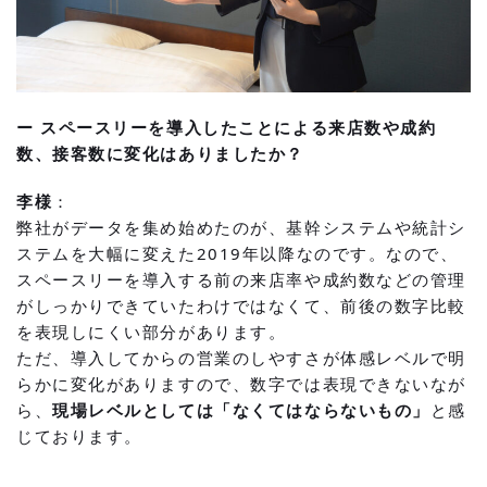
ー スペースリーを導入したことによる来店数や成約
数、接客数に変化はありましたか？
李様
：
弊社がデータを集め始めたのが、基幹システムや統計シ
ステムを大幅に変えた2019年以降なのです。なので、
スペースリーを導入する前の来店率や成約数などの管理
がしっかりできていたわけではなくて、前後の数字比較
を表現しにくい部分があります。
ただ、導入してからの営業のしやすさが体感レベルで明
らかに変化がありますので、数字では表現できないなが
ら、
現場レベルとしては「なくてはならないもの」
と感
じております。