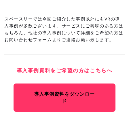
スペースリーでは今回ご紹介した事例以外にもVRの導
入事例が多数ございます。サービスにご興味のある方は
もちろん、他社の導入事例について詳細をご希望の方は
お問い合わせフォーム
よりご連絡お願い致します。
導入事例資料をご希望の方はこちらへ
導入事例資料をダウンロー
ド