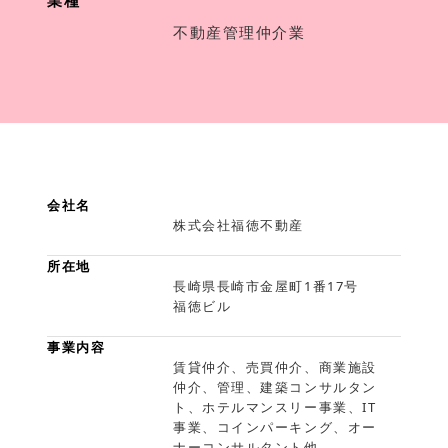
業種
不動産管理仲介業
会社名
株式会社福徳不動産
所在地
長崎県長崎市金屋町1番17号
福徳ビル
事業内容
賃貸仲介、売買仲介、商業施設
仲介、管理、建築コンサルタン
ト、ホテルマンスリー事業、IT
事業、コインパーキング、オー
ナーコンサルタント他