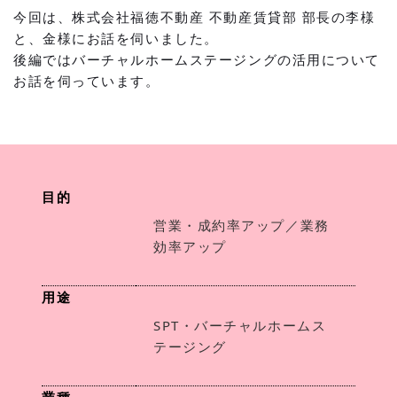
今回は、株式会社福徳不動産 不動産賃貸部 部長の李様
と、金様にお話を伺いました。
後編ではバーチャルホームステージングの活用について
お話を伺っています。
目的
営業・成約率アップ／業務
効率アップ
用途
SPT・バーチャルホームス
テージング