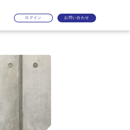
お問い合わせ
ログイン