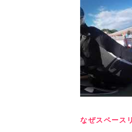
なぜスペース