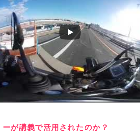
リーが講義で活用されたのか？