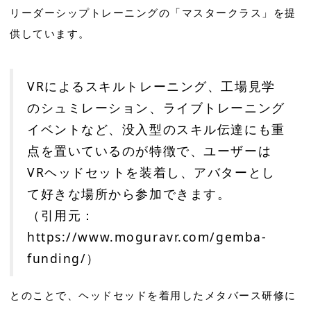
リーダーシップトレーニングの「マスタークラス」を提
供しています。
VRによるスキルトレーニング、工場見学
のシュミレーション、ライブトレーニング
イベントなど、没入型のスキル伝達にも重
点を置いているのが特徴で、ユーザーは
VRヘッドセットを装着し、アバターとし
て好きな場所から参加できます。
（引用元：
https://www.moguravr.com/gemba-
funding/
）
とのことで、ヘッドセッドを着用したメタバース研修に