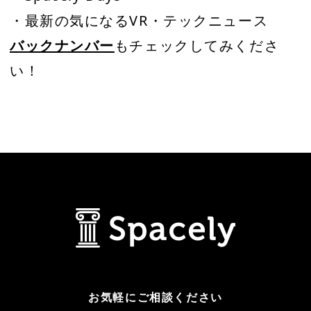
・最新の気になるVR・テックニュース
バックナンバー
もチェックしてみくださ
い！
お気軽にご相談ください