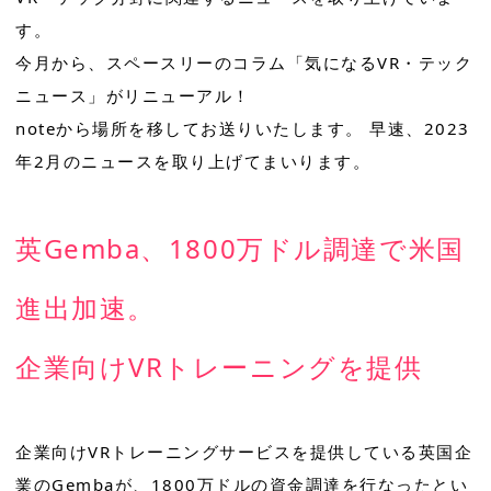
す。
今月から、スペースリーのコラム「気になるVR・テック
ニュース」がリニューアル！
noteから場所を移してお送りいたします。 早速、2023
年2月のニュースを取り上げてまいります。
英Gemba、1800万ドル調達で米国
進出加速。
企業向けVRトレーニングを提供
企業向けVRトレーニングサービスを提供している英国企
業のGembaが、1800万ドルの資金調達を行なったとい