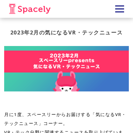
2023年2月の気になるVR・テックニュース
月に1度、スペースリーからお届けする「気になるVR・
テックニュース」コーナー。
VR・テック分野に関連するニュースを取り上げていま