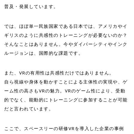
普及・発展しています。
では、ほぼ単一民族国家である日本では、アメリカやイ
ギリスのように共感性のトレーニングが必要ないのか？
そんなことはありません。今やダイバーシティやインク
ルージョンは、国際的な課題です。
また、VRの有用性は共感性だけではありません。
自ら視線や身体を動かすことによる主体性の実現や、ゲ
ーム性の高さもVRの魅力。VRのゲーム性により、受動
的でなく、能動的にトレーニングに参加することが可能
だと言われています。
ここで、スペースリーの研修VRを導入した企業の事例