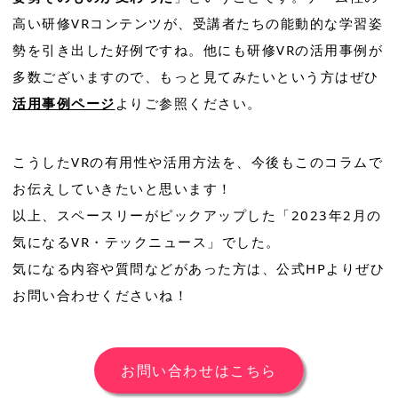
高い研修VRコンテンツが、受講者たちの能動的な学習姿
勢を引き出した好例ですね。他にも研修VRの活用事例が
多数ございますので、もっと見てみたいという方はぜひ
活用事例ページ
よりご参照ください。
こうしたVRの有用性や活用方法を、今後もこのコラムで
お伝えしていきたいと思います！
以上、スペースリーがピックアップした「2023年2月の
気になるVR・テックニュース」でした。
気になる内容や質問などがあった方は、公式HPよりぜひ
お問い合わせくださいね！
お問い合わせはこちら