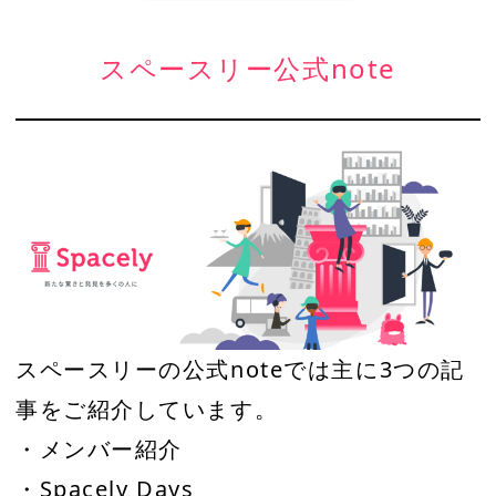
スペースリー公式note
スペースリーの公式noteでは主に3つの記
事をご紹介しています。
・メンバー紹介
・Spacely Days