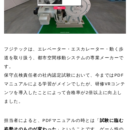
フジテックは、エレベーター・エスカレーター・動く歩
道を取り扱う、都市空間移動システムの専業メーカーで
す。
保守点検責任者の社内認定試験において、今まではPDF
マニュアルによる学習がメインでしたが、研修VRコンテ
ンツを導入したことによって合格率が2倍以上に向上し
ました。
担当者によると、PDFマニュアルの時とは「
試験に臨む
姿勢そのものが変わった
」ということです。ゲーム性の