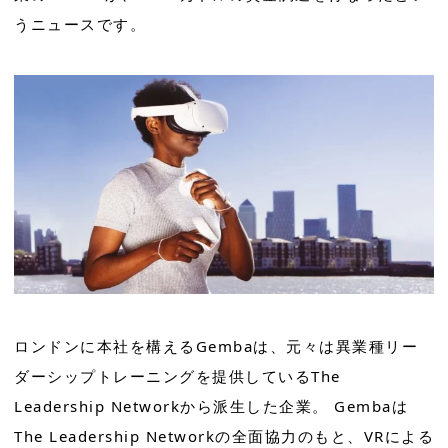
うニュースです。
ロンドンに本社を構えるGembaは、元々は異業種リー
ダーシップトレーニングを提供しているThe
Leadership Networkから派生した企業。 Gembaは
The Leadership Networkの全面協力のもと、VRによる