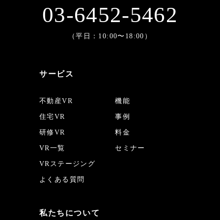
03-6452-5462
（平日：10:00〜18:00）
サービス
不動産VR
機能
住宅VR
事例
研修VR
料金
VR一覧
セミナー
VRステージング
よくある質問
私たちについて