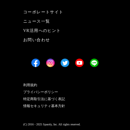
コーポレートサイト
ニュース一覧
VR活用へのヒント
お問い合わせ
利用規約
プライバシーポリシー
特定商取引法に基づく表記
情報セキュリティ基本方針
(C) 2016 - 2025 Spacely, Inc. All rights reserved.