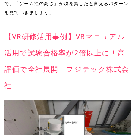
で、「ゲーム性の高さ」が功を奏したと言えるパターン
を見ていきましょう。
【VR研修活用事例】VRマニュアル
活用で試験合格率が2倍以上に！高
評価で全社展開｜フジテック株式会
社