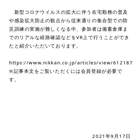
新型コロナウイルスの拡大に伴う在宅勤務の普及
や感染拡大防止の観点から従来通りの集合型での防
災訓練の実施が難しくなる中、参加者は備蓄倉庫ま
でのリアルな経路確認などをVR上で行うことができ
たと紹介いただいております。
https://www.nikkan.co.jp/articles/view/612187
※記事本文をご覧いただくには会員登録が必要で
す。
2021年9月17日