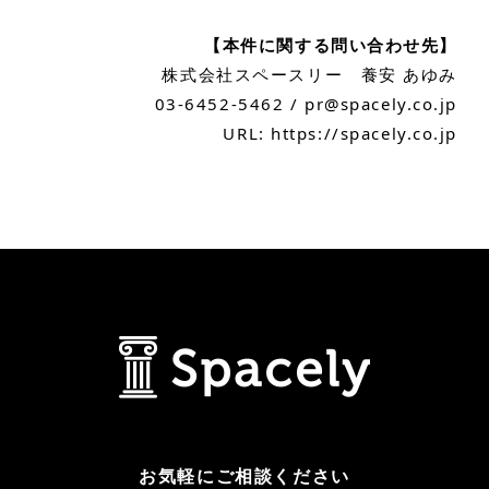
【本件に関する問い合わせ先】
株式会社スペースリー 養安 あゆみ
03-6452-5462 / pr@spacely.co.jp
URL: https://spacely.co.jp
お気軽にご相談ください