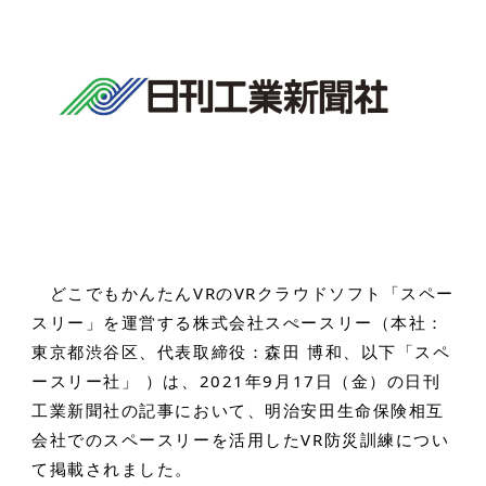
どこでもかんたんVRのVRクラウドソフト「スペー
スリー」を運営する株式会社スぺースリー（本社：
東京都渋谷区、代表取締役：森田 博和、以下「スペ
ースリー社」 ）は、2021年9月17日（金）の日刊
工業新聞社の記事において、明治安田生命保険相互
会社でのスペースリーを活用したVR防災訓練につい
て掲載されました。