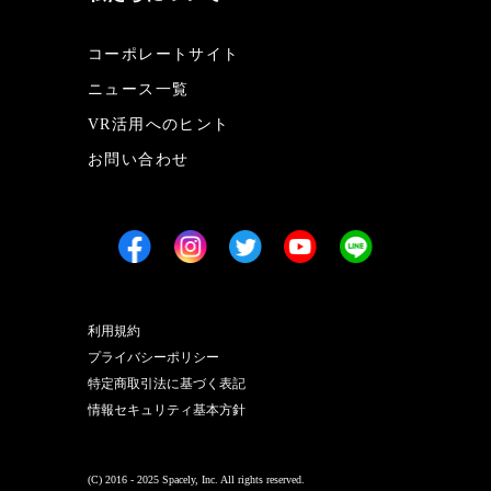
コーポレートサイト
ニュース一覧
VR活用へのヒント
お問い合わせ
利用規約
プライバシーポリシー
特定商取引法に基づく表記
情報セキュリティ基本方針
(C) 2016 - 2025 Spacely, Inc. All rights reserved.