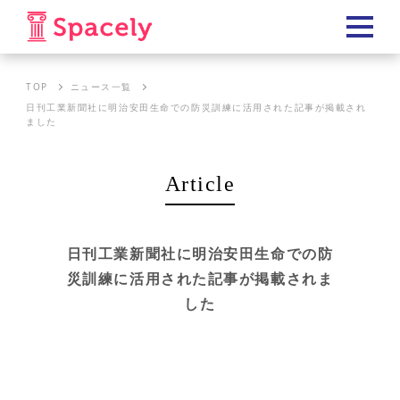
TOP
ニュース一覧
日刊工業新聞社に明治安田生命での防災訓練に活用された記事が掲載され
ました
Article
日刊工業新聞社に明治安田生命での防
災訓練に活用された記事が掲載されま
した