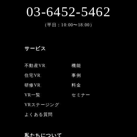
03-6452-5462
（平日：10:00〜18:00）
サービス
不動産VR
機能
住宅VR
事例
研修VR
料金
VR一覧
セミナー
VRステージング
よくある質問
私たちについて