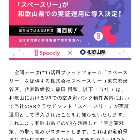
空間データ(*1)活用プラットフォーム「スペース
リー」を提供する株式会社スペースリー（東京都渋
谷区、代表取締役：森田 博和、以下：当社 ）は、
和歌山におけるVRでの空き家バンク物件案内におい
て当社のVRクラウドソフト「スペースリー」が実証
運用として導入されたことをお知らせいたします。
これにより和歌山県でのVRを活用した「空き家対
策」の取り組みがスタートします。これは都道府県
単位では広島県に続き2例目、関西初の取り組みと