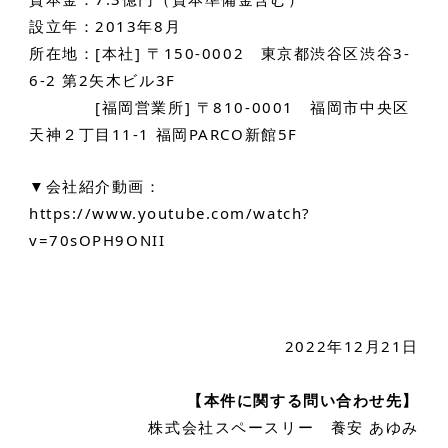
設立年：2013年8月
所在地：[本社] 〒150-0002 東京都渋谷区渋谷3-
6-2 第2矢木ビル3F
[福岡営業所] 〒810-0001 福岡市中央区
天神２丁目11-1 福岡PARCO新館5F
▼会社紹介動画：
https://www.youtube.com/watch?
v=70sOPH9ONII
2022年12月21日
【本件に関する問い合わせ先】
株式会社スペースリー 養安 あゆみ