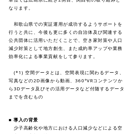
なります。
和歌山県での実証運用が成功するようサポートを
行うと共に、今後も更に多くの自治体及び関連する
公共団体に活用いただくことで、空き家対策や人口
減少対策として地方創生、また成約率アップや業務
効率化による事業貢献をして参ります。
(*1) 空間データとは、空間表現に関わるデータ、
写真などの2D画像から動画、360°VRコンテンツか
ら3Dデータ及びその活用データなど付随するデータ
までを含むもの
■ 導入の背景
少子高齢化や地方における人口減少などによる空