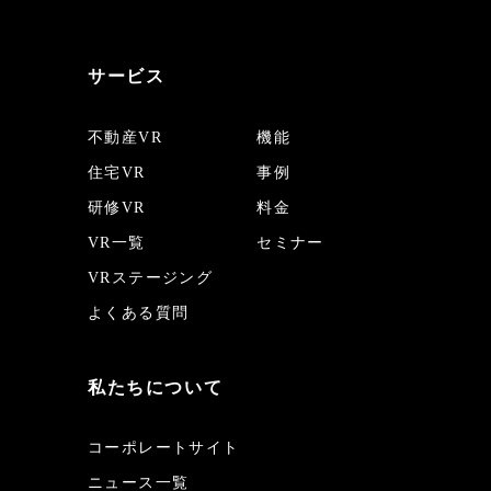
サービス
不動産VR
機能
住宅VR
事例
研修VR
料金
VR一覧
セミナー
VRステージング
よくある質問
私たちについて
コーポレートサイト
ニュース一覧