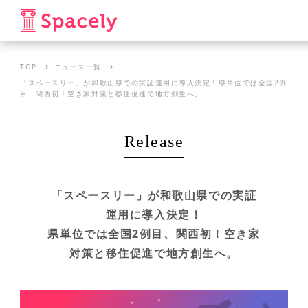
TOP
ニュース一覧
「スペースリー」が和歌山県での実証運用に導入決定！県単位では全国2例
目、関西初！空き家対策と移住促進で地方創生へ。
Release
「スペースリー」が和歌山県での実証
運用に導入決定！
県単位では全国2例目、関西初！空き家
対策と移住促進で地方創生へ。