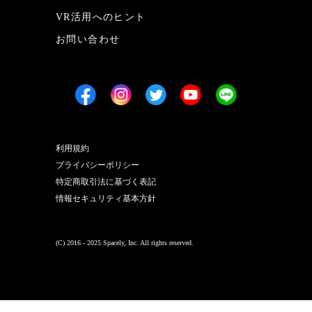
VR活用へのヒント
お問い合わせ
利用規約
プライバシーポリシー
特定商取引法に基づく表記
情報セキュリティ基本方針
(C) 2016 - 2025 Spacely, Inc. All rights reserved.