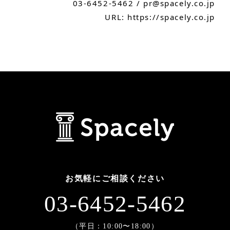
03-6452-5462 /
pr@spacely.co.jp
URL:
https://spacely.co.jp
お気軽にご相談ください
03-6452-5462
（平日：10:00〜18:00）