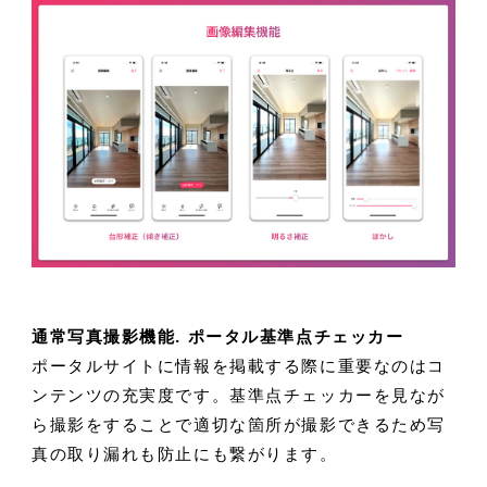
通常写真撮影機能. ポータル基準点チェッカー
ポータルサイトに情報を掲載する際に重要なのはコ
ンテンツの充実度です。基準点チェッカーを見なが
ら撮影をすることで適切な箇所が撮影できるため写
真の取り漏れも防止にも繋がります。