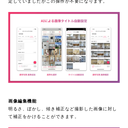
定していましたがこの操作が不要になります。
画像編集機能
明るさ、ぼかし、傾き補正など撮影した画像に対し
て補正をかけることができます。