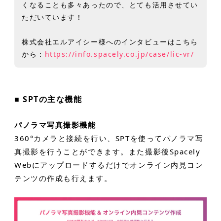
くなることも多々あったので、とても活用させてい
ただいています！
株式会社エルアイシー様へのインタビューはこちら
から：
https://info.spacely.co.jp/case/lic-vr/
■ SPTの主な機能
パノラマ写真撮影機能
360°カメラと接続を行い、SPTを使ってパノラマ写
真撮影を行うことができます。また撮影後Spacely
Webにアップロードするだけでオンライン内見コン
テンツの作成も行えます。