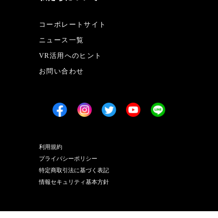
コーポレートサイト
ニュース一覧
VR活用へのヒント
お問い合わせ
利用規約
プライバシーポリシー
特定商取引法に基づく表記
情報セキュリティ基本方針
(C) 2016 - 2025 Spacely, Inc. All rights reserved.