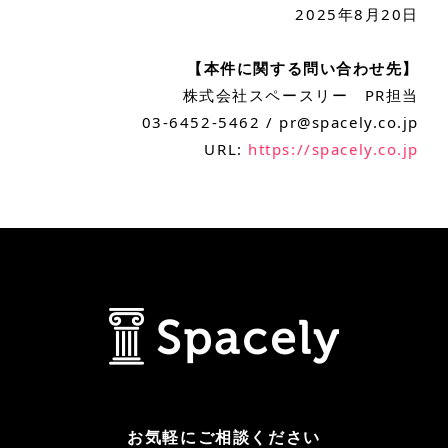
2025年8月20日
【本件に関する問い合わせ先】
株式会社スペースリー PR担当
03-6452-5462 /
pr@spacely.co.jp
URL:
https://spacely.co.jp
お気軽にご相談ください