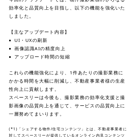
効率化と品質向上を目指し、以下の機能を強化いた
しました。
【主なアップデート内容】
UI・UXの刷新
画像認識AIの精度向上
アップロード時間の短縮
これらの機能強化により、1件あたりの撮影業務に
かかる時間を大幅に削減し、不動産事業者様の生産
性向上に貢献します。
スペースリーは今後も、撮影業務の効率化支援と撮
影画像の品質向上を通じて、サービスの品質向上に
一層努めてまいります。
(*1)「シェアする物件/住宅コンテンツ」とは、不動産事業者に
対してスペースリーが提供しているオンライン内見コンテンツ