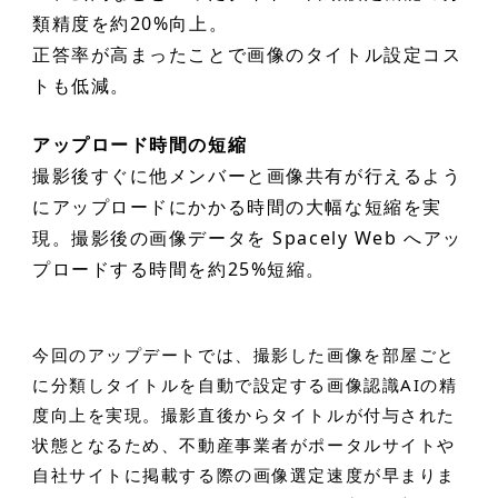
類精度を約20%向上。
正答率が高まったことで画像のタイトル設定コス
トも低減。
アップロード時間の短縮
撮影後すぐに他メンバーと画像共有が行えるよう
にアップロードにかかる時間の大幅な短縮を実
現。撮影後の画像データを Spacely Web へアッ
プロードする時間を約25%短縮。
今回のアップデートでは、撮影した画像を部屋ごと
に分類しタイトルを自動で設定する画像認識AIの精
度向上を実現。撮影直後からタイトルが付与された
状態となるため、不動産事業者がポータルサイトや
自社サイトに掲載する際の画像選定速度が早まりま