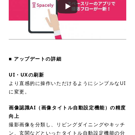
■ アップデートの詳細
UI・UXの刷新
より直感的に操作いただけるようにシンプルなUI
に変更。
画像認識AI（画像タイトル自動設定機能）の精度
向上
撮影画像を分類し、リビングダイニングやキッチ
ン、玄関などといったタイトル自動設定機能の分