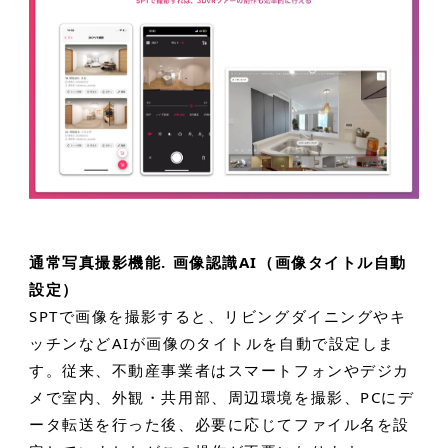
通常写真撮影機能. 画像認識AI（画像タイトル自動
設定）
SPTで画像を撮影すると、リビングダイニングやキ
ッチンなどAIが画像のタイトルを自動で設定しま
す。従来、不動産事業者はスマートフォンやデジカ
メで室内、外観・共用部、周辺環境を撮影、PCにデ
ータ転送を行った後、必要に応じてファイル名を設