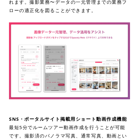
れます。撮影業務〜データの一元管理までの業務フ
ローの適正化を図ることができます。
SNS・ポータルサイト掲載用ショート動画作成機能
最短5分でルームツアー動画作成を行うことが可能
です。撮影済のパノラマ写真、通常写真、動画とい