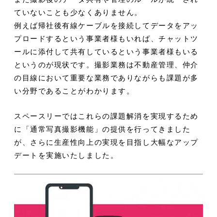
ていないことも少なくありません。
例えば帰社後有線ケーブルを接続してデータをアッ
プロードするという事業者様もいれば、チャットツ
ールに添付して共有しているという事業者様もいる
というのが現状です。撮影業務は不動産管理、仲介
の目線において重要な業務でありながらも課題が多
い分野であることがわかります。
スペースリーではこれらの課題解消を実現するため
に「通常写真撮影機能」の提供を行ってきました
が、さらに生産性向上の実現を目指し大幅なアップ
デートを実施いたしました。