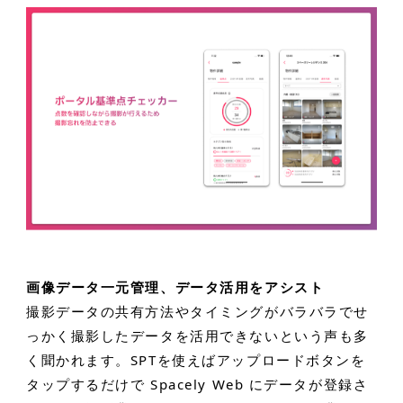
画像データ一元管理、データ活用をアシスト
撮影データの共有方法やタイミングがバラバラでせ
っかく撮影したデータを活用できないという声も多
く聞かれます。SPTを使えばアップロードボタンを
タップするだけで Spacely Web にデータが登録さ