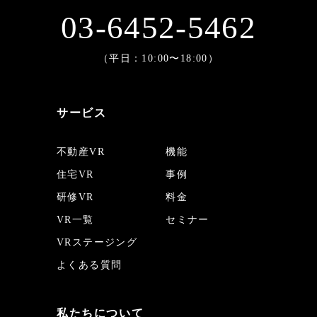
03-6452-5462
（平日：10:00〜18:00）
サービス
不動産VR
機能
住宅VR
事例
研修VR
料金
VR一覧
セミナー
VRステージング
よくある質問
私たちについて