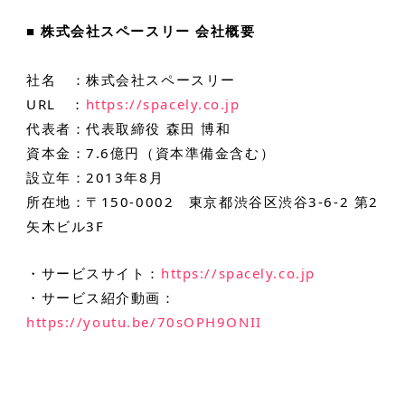
■ 株式会社スペースリー 会社概要
社名 ：株式会社スペースリー
URL ：
https://spacely.co.jp
代表者：代表取締役 森田 博和
資本金：7.6億円（資本準備金含む）
設立年：2013年8月
所在地：〒150-0002 東京都渋谷区渋谷3-6-2 第2
矢木ビル3F
・サービスサイト：
https://spacely.co.jp
・サービス紹介動画：
https://youtu.be/70sOPH9ONII