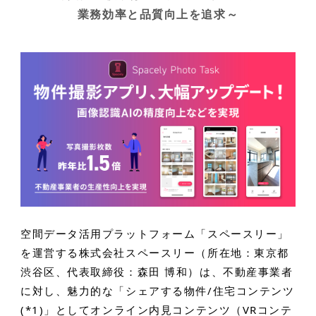
業務効率と品質向上を追求～
空間データ活用プラットフォーム「スペースリー」
を運営する株式会社スペースリー（所在地：東京都
渋谷区、代表取締役：森田 博和）は、不動産事業者
に対し、魅力的な「シェアする物件/住宅コンテンツ
(*1)」としてオンライン内見コンテンツ（VRコンテ