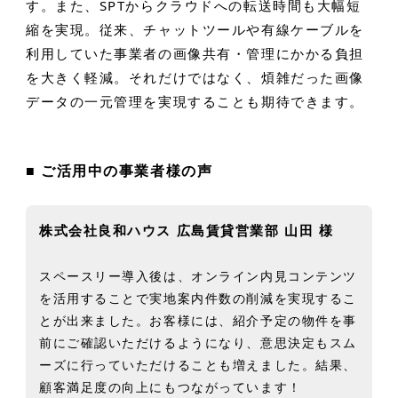
す。また、SPTからクラウドへの転送時間も大幅短
縮を実現。従来、チャットツールや有線ケーブルを
利用していた事業者の画像共有・管理にかかる負担
を大きく軽減。それだけではなく、煩雑だった画像
データの一元管理を実現することも期待できます。
■ ご活用中の事業者様の声
株式会社良和ハウス 広島賃貸営業部 山田 様
スペースリー導入後は、オンライン内見コンテンツ
を活用することで実地案内件数の削減を実現するこ
とが出来ました。お客様には、紹介予定の物件を事
前にご確認いただけるようになり、意思決定もスム
ーズに行っていただけることも増えました。結果、
顧客満足度の向上にもつながっています！