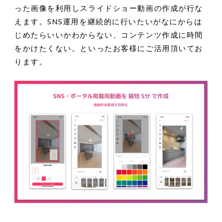
った画像を利用しスライドショー動画の作成が行な
えます。SNS運用を継続的に行いたいがなにからは
じめたらいいかわからない、コンテンツ作成に時間
をかけたくない。といったお客様にご活用頂いてお
ります。