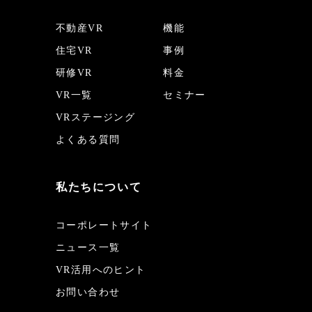
不動産VR
機能
住宅VR
事例
研修VR
料金
VR一覧
セミナー
VRステージング
よくある質問
私たちについて
コーポレートサイト
ニュース一覧
VR活用へのヒント
お問い合わせ