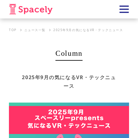
TOP
ニュース一覧
2025年9月の気になるVR・テックニュース
Column
2025年9月の気になるVR・テックニュ
ース