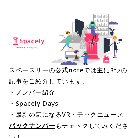
スペースリーの公式noteでは主に3つの
記事をご紹介しています。
・メンバー紹介
・Spacely Days
・最新の気になるVR・テックニュース
バックナンバー
もチェックしてみくださ
い！