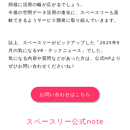
同様に活用の幅が広がるでしょう。
今後の空間データ活用の進化に、スペースリーも貢
献できるようサービス開発に取り組んでいきます。
以上、スペースリーがピックアップした「2025年9
月の気になるVR・テックニュース」でした。
気になる内容や質問などがあった方は、公式HPより
ぜひお問い合わせくださいね！
お問い合わせはこちら
スペースリー公式note