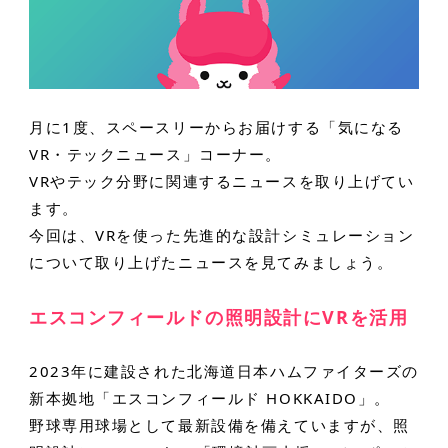
月に1度、スペースリーからお届けする「気になる
VR・テックニュース」コーナー。
VRやテック分野に関連するニュースを取り上げてい
ます。
今回は、VRを使った先進的な設計シミュレーション
について取り上げたニュースを見てみましょう。
エスコンフィールドの照明設計にVRを活用
2023年に建設された北海道日本ハムファイターズの
新本拠地「エスコンフィールド HOKKAIDO」。
野球専用球場として最新設備を備えていますが、照