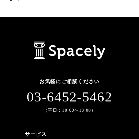
お気軽にご相談ください
03-6452-5462
（平日：10:00〜18:00）
サービス