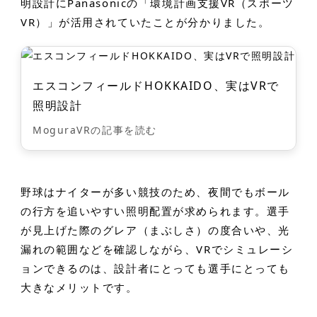
明設計にPanasonicの「環境計画支援VR（スポーツ
VR）」が活用されていたことが分かりました。
エスコンフィールドHOKKAIDO、実はVRで
照明設計
MoguraVRの記事を読む
野球はナイターが多い競技のため、夜間でもボール
の行方を追いやすい照明配置が求められます。選手
が見上げた際のグレア（まぶしさ）の度合いや、光
漏れの範囲などを確認しながら、VRでシミュレーシ
ョンできるのは、設計者にとっても選手にとっても
大きなメリットです。