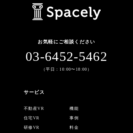
お気軽にご相談ください
03-6452-5462
（平日：10:00〜18:00）
サービス
不動産VR
機能
住宅VR
事例
研修VR
料金