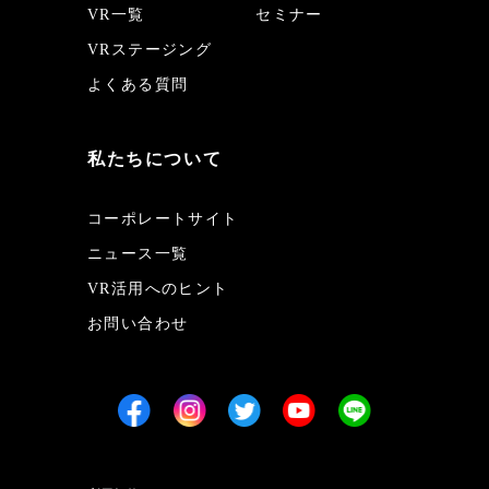
VR一覧
セミナー
VRステージング
よくある質問
私たちについて
コーポレートサイト
ニュース一覧
VR活用へのヒント
お問い合わせ