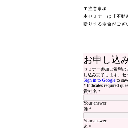
▼注意事項
本セミナーは【不動
断りする場合がござ