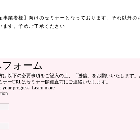
産事業者様】向けのセミナーとなっております。それ以外の
います。予めご了承ください