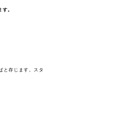
ます。
ればと存じます。スタ