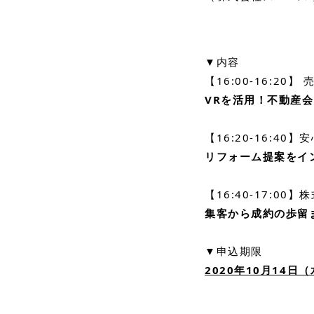
▼内容
【16:00-16:20】
VRを活用！不動産
【16:20-16:40
リフォーム提案をイ
【16:40-17:0
集客から成約の歩留
▼申込期限
2020年10月14日