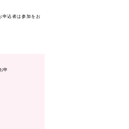
お申込者は参加をお