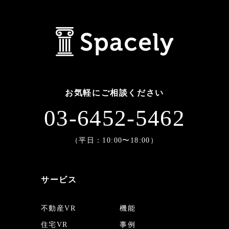
お気軽にご相談ください
03-6452-5462
（平日：10:00〜18:00）
サービス
不動産VR
機能
住宅VR
事例