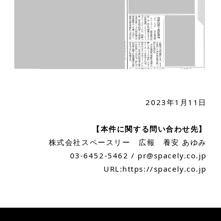
2023年1月11日
【本件に関する問い合わせ先】
株式会社スペースリー 広報 養安 あゆみ
03-6452-5462 / pr@spacely.co.jp
URL:
https://spacely.co.jp