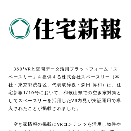
360°VRと空間データ活用プラットフォーム「ス
ペースリー」を提供する株式会社スペースリー（本
社：東京都渋谷区、代表取締役：森田 博和）は、住
宅新報1/10号において、和歌山県での空き家対策と
してスペースリーを活用したVR内見が実証運用で導
入されたことが掲載されました。
空き家情報の掲載にVRコンテンツを活用し物件や