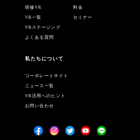
研修VR
料金
VR一覧
セミナー
VRステージング
よくある質問
私たちについて
コーポレートサイト
ニュース一覧
VR活用へのヒント
お問い合わせ