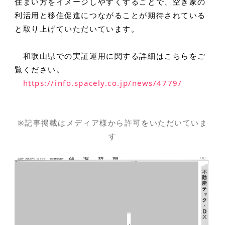
住まい方をイメージしやすくすることで、空き家の
利活用と移住促進につながることが期待されている
と取り上げていただいています。
和歌山県での実証運用に関する詳細はこちらをご
覧ください。
https://info.spacely.co.jp/news/4779/
※記事掲載はメディア様から許可をいただいていま
す