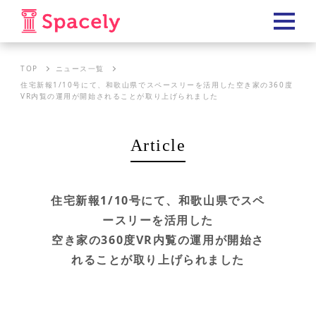
TOP
ニュース一覧
住宅新報1/10号にて、和歌山県でスペースリーを活用した空き家の360度
VR内覧の運用が開始されることが取り上げられました
Article
住宅新報1/10号にて、和歌山県でスペ
ースリーを活用した
空き家の360度VR内覧の運用が開始さ
れることが取り上げられました