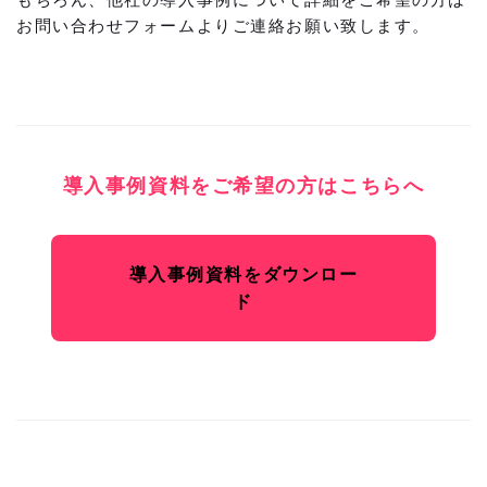
お問い合わせフォーム
よりご連絡お願い致します。
導入事例資料をご希望の方はこちらへ
導入事例資料をダウンロー
ド