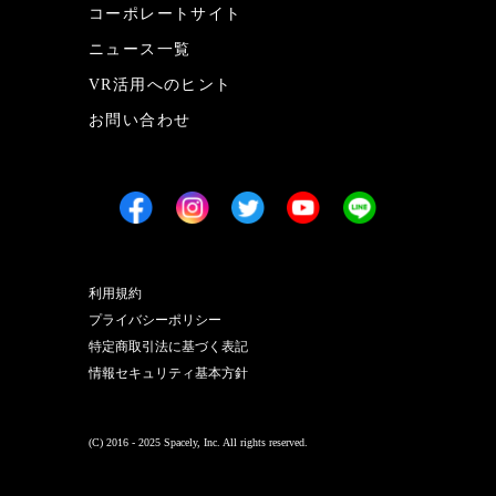
コーポレートサイト
ニュース一覧
VR活用へのヒント
お問い合わせ
利用規約
プライバシーポリシー
特定商取引法に基づく表記
情報セキュリティ基本方針
(C) 2016 - 2025 Spacely, Inc. All rights reserved.