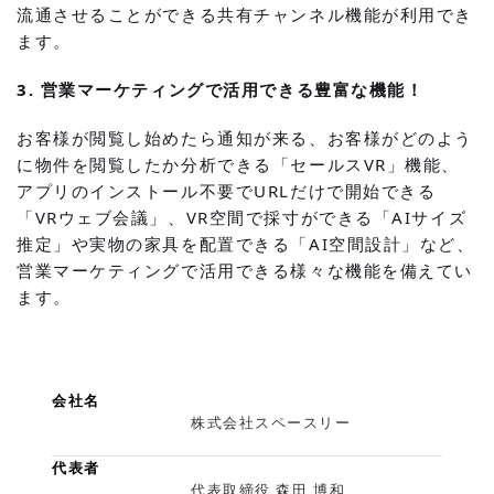
流通させることができる共有チャンネル機能が利用でき
ます。
3. 営業マーケティングで活用できる豊富な機能！
お客様が閲覧し始めたら通知が来る、お客様がどのよう
に物件を閲覧したか分析できる「セールスVR」機能、
アプリのインストール不要でURLだけで開始できる
「VRウェブ会議」、VR空間で採寸ができる「AIサイズ
推定」や実物の家具を配置できる「AI空間設計」など、
営業マーケティングで活用できる様々な機能を備えてい
ます。
会社名
株式会社スペースリー
代表者
代表取締役 森田 博和