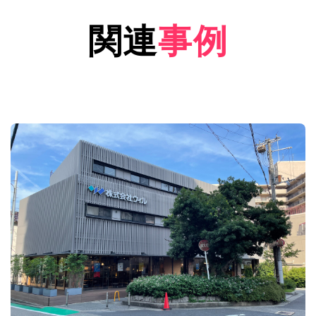
関連
事例