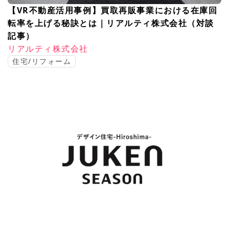
【VR不動産活用事例】買取再販事業における在庫回
転率を上げる秘訣とは｜リアルティ株式会社（対談
記事）
リアルティ株式会社
住宅/リフォーム