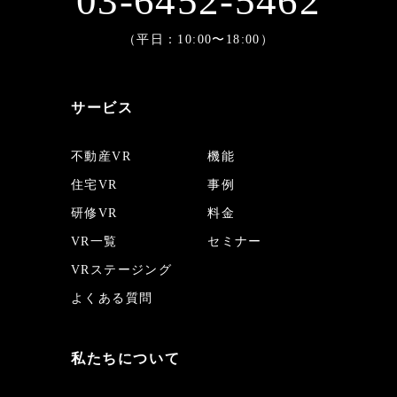
03-6452-5462
（平日：10:00〜18:00）
サービス
不動産VR
機能
住宅VR
事例
研修VR
料金
VR一覧
セミナー
VRステージング
よくある質問
私たちについて