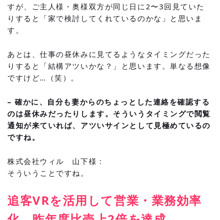
すが、ご主人様・奥様双方が同じ日に2〜3回見ていた
りすると「家で検討してくれているのかな」と思いま
す。
あとは、仕事の昼休みに見てるようなタイミングだった
りすると「結構アツいかな？」と思います。単なる想像
ですけど…（笑）。
– 確かに、自分も妻からのちょっとした連絡を確認する
のは昼休みだったりします。そういうタイミングで閲覧
通知が来ていれば、アツいサインとして見極めているの
ですね。
株式会社ウィル 山下様：
そういうことですね。
追客VRを活用して営業・業務効率
化 昨年度比売上2倍を達成