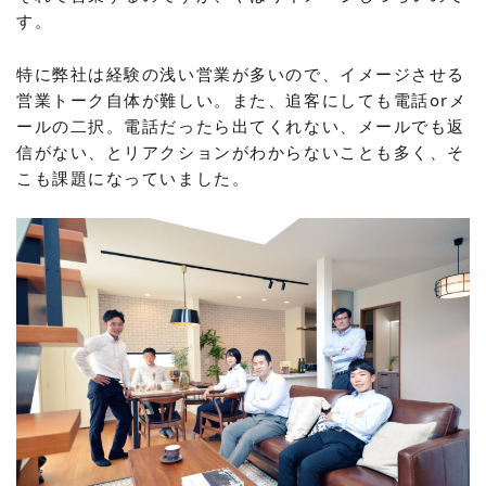
す。
特に弊社は経験の浅い営業が多いので、イメージさせる
営業トーク自体が難しい。また、追客にしても電話orメ
ールの二択。電話だったら出てくれない、メールでも返
信がない、とリアクションがわからないことも多く、そ
こも課題になっていました。