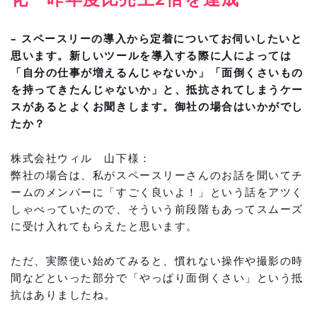
– スペースリーの導入から定着についてお伺いしたいと
思います。新しいツールを導入する際に人によっては
「自分の仕事が増えるんじゃないか」「面倒くさいもの
を持ってきたんじゃないか」と、抵抗されてしまうケー
スがあるとよくお聞きします。御社の場合はいかがでし
たか？
株式会社ウィル 山下様：
弊社の場合は、私がスペースリーさんのお話を聞いてチ
ームのメンバーに「すごく良いよ！」という話をアツく
しゃべっていたので、そういう前段階もあってスムーズ
に受け入れてもらえたと思います。
ただ、実際使い始めてみると、慣れない操作や撮影の時
間などといった部分で「やっぱり面倒くさい」という抵
抗はありましたね。