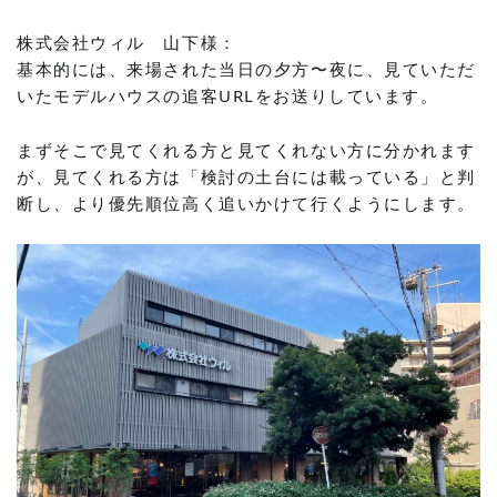
株式会社ウィル 山下様：
基本的には、来場された当日の夕方〜夜に、見ていただ
いたモデルハウスの追客URLをお送りしています。
まずそこで見てくれる方と見てくれない方に分かれます
が、見てくれる方は「検討の土台には載っている」と判
断し、より優先順位高く追いかけて行くようにします。