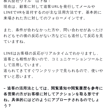
株式会社ウィル 山下様：
現在は、顧客に対して追客URLを発行してメールや
LINEでVRを送付するのが主な活用方法です。基本的に
来場された方に対してのフォローメインです。
また、条件が合わなかった方や、問い合わせがあったけ
れどもその後の反応がない方などにも送付して反応を見
ていますね。
LINEはお客様の反応がリアルタイムでわかりますし、
追客とも相性が良いので、コミュニケーションツールと
して活用しています。
送られてきてすぐワンクリックで見られるので、使いや
すいと思います。
– 追客の活用法としては、閲覧通知や閲覧履歴を参考に
各営業の方がお客様に対してアクションを取る形です
ね。具体的にはどのようにアプローチされるのでしょ
う？