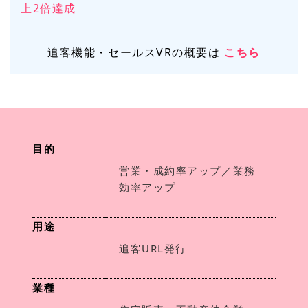
上2倍達成
追客機能・セールスVRの概要は
こちら
目的
営業・成約率アップ／業務
効率アップ
用途
追客URL発行
業種