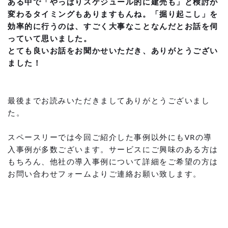
ある中で「やっぱりスケジュール的に建売も」と検討が
変わるタイミングもありますもんね。「掘り起こし」を
効率的に行うのは、すごく大事なことなんだとお話を伺
っていて思いました。
とても良いお話をお聞かせいただき、ありがとうござい
ました！
最後までお読みいただきましてありがとうございまし
た。
スペースリーでは今回ご紹介した事例以外にもVRの導
入事例が多数ございます。サービスにご興味のある方は
もちろん、他社の導入事例について詳細をご希望の方は
お問い合わせフォーム
よりご連絡お願い致します。