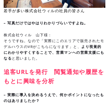
若手が多い株式会社ウィルの社員の皆さん
– 写真だけではやはりわかりづらいですよね。
株式会社ウィル 山下様：
そうですね。なので「実際にこのエリアで販売されたモ
デルハウスのVRがこちらになります」と、
より視覚的
にわかりやすくすることで、営業マンへの営業支援にも
なる
と思いました。
追客URLを発行 閲覧通知や履歴を
もとに興味を分析
– 実際に導入を決めるうえで、何かポイントになったも
のはありましたか？