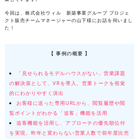
今回は、株式会社ウィル 新築事業グループ プロジェ
クト販売チームマネージャーの山下様にお話を伺いまし
た！
【 事例の概要 】
「見せられるモデルハウスがない」営業課題
の解決策として、VRを導入。営業トークを視覚
的にわかりやすく演出
お客様に送った専用URLから、閲覧履歴や閲
覧ポイントがわかる「追客」機能を活用
追客機能を活用し、アプローチの優先順位付
を実現。昨年と変わらない営業人数で前年度比売