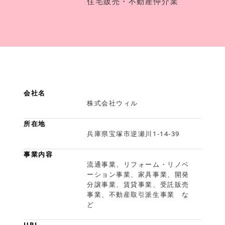
住宅販売・不動産仲介業
会社名
株式会社ウィル
所在地
兵庫県宝塚市逆瀬川1-14-39
事業内容
流通事業、リフォーム・リノベ
ーション事業、家具事業、開発
分譲事業、賃貸事業、受託販売
事業、不動産取引派生事業 な
ど
URL