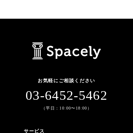
お気軽にご相談ください
03-6452-5462
（平日：10:00〜18:00）
サービス