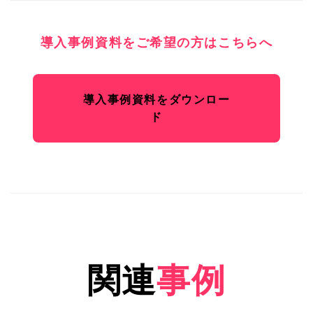
導入事例資料をご希望の方はこちらへ
導入事例資料をダウンロー
ド
関連
事例