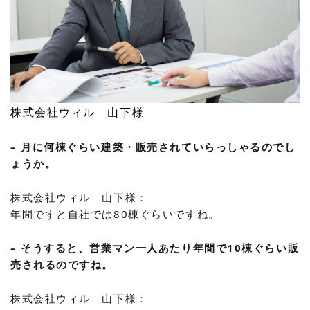
株式会社ウィル 山下様
– 月に何棟ぐらい建築・販売されていらっしゃるのでし
ょうか。
株式会社ウィル 山下様：
年間ですと自社では80棟ぐらいですね。
– そうすると、営業マン一人あたり年間で10棟ぐらい販
売されるのですね。
株式会社ウィル 山下様：