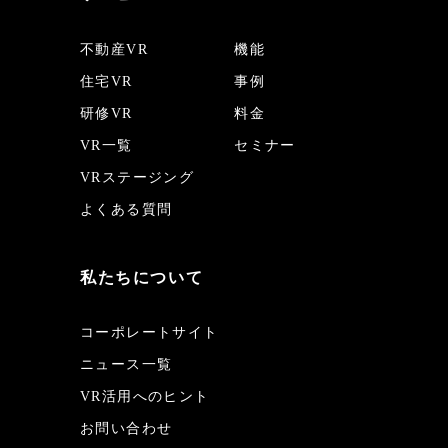
不動産VR
機能
住宅VR
事例
研修VR
料金
VR一覧
セミナー
VRステージング
よくある質問
私たちについて
コーポレートサイト
ニュース一覧
VR活用へのヒント
お問い合わせ