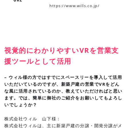
https://www.wills.co.jp/
視覚的にわかりやすいVRを営業支
援ツールとして活用
– ウィル様の方ではすでにスペースリーを導入して活用
いただいているのですが、新築戸建の営業でVRをどん
な風に活用されているのか、教えていただければと思い
ます。では、簡単に御社のご紹介をお願いしてもよろし
いでしょうか？
株式会社ウィル 山下様：
株式会社ウィルは、主に新築戸建の分譲・開発分譲がメ