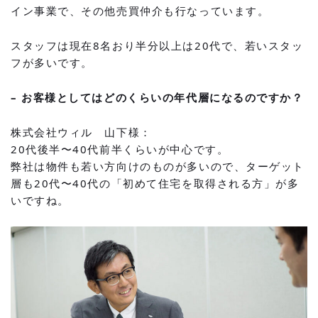
イン事業で、その他売買仲介も行なっています。
スタッフは現在8名おり半分以上は20代で、若いスタッ
フが多いです。
– お客様としてはどのくらいの年代層になるのですか？
株式会社ウィル 山下様：
20代後半〜40代前半くらいが中心です。
弊社は物件も若い方向けのものが多いので、ターゲット
層も20代〜40代の「初めて住宅を取得される方」が多
いですね。