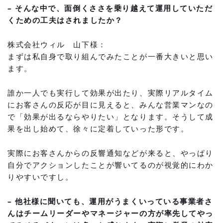
– そんな中で、面倒くささを乗り越えて運用していただ
くための工夫はされましたか？
株式会社ウィル 山下様：
まずは私自身で取り組んでみたことが一番大きいと思い
ます。
誰か一人でも実行して効果が出たり、実際リアルタイム
にお客さんの反応が目に見えると、みんな営業マンなの
で「効果が出るならやりたい」となります。そうして成
果を出し始めて、徐々に定着していった形です。
実際にお客さんからの反響通知などが来ると、やっぱり
自分でアクションしたことが響いてるのが視覚的にわか
りやすいですし。
– 他社様に聞いても、運用がうまくいっている事業者さ
んはチームリーダーやマネージャーの方が率先してやっ