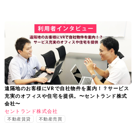
遠隔地のお客様にVRで自社物件を案内！？サービス
充実のオフィスや住宅を提供。〜セントランド株式
会社〜
セントランド株式会社
不動産賃貸
不動産売買