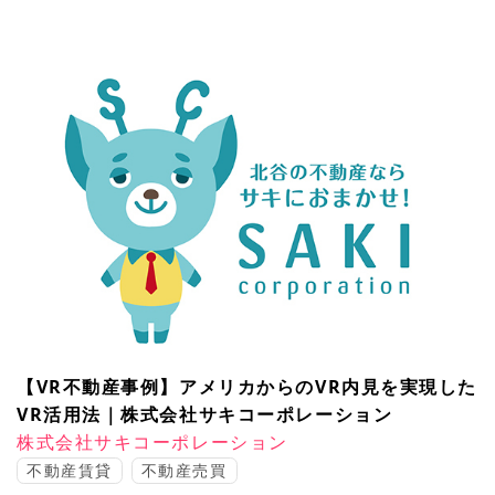
【VR不動産事例】アメリカからのVR内見を実現した
VR活用法｜株式会社サキコーポレーション
株式会社サキコーポレーション
不動産賃貸
不動産売買