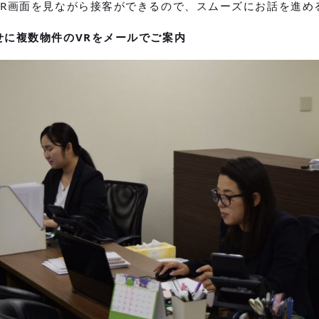
VR画面を見ながら接客ができるので、スムーズにお話を進め
せに複数物件のVRをメールでご案内