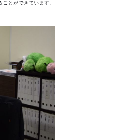
ることができています。