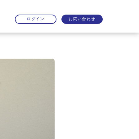
お問い合わせ
ログイン