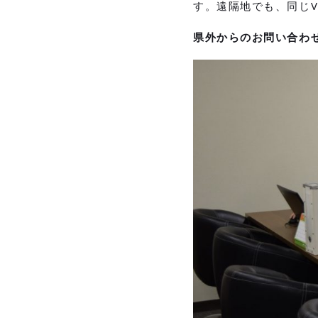
す。遠隔地でも、同じ
県外からのお問い合わ