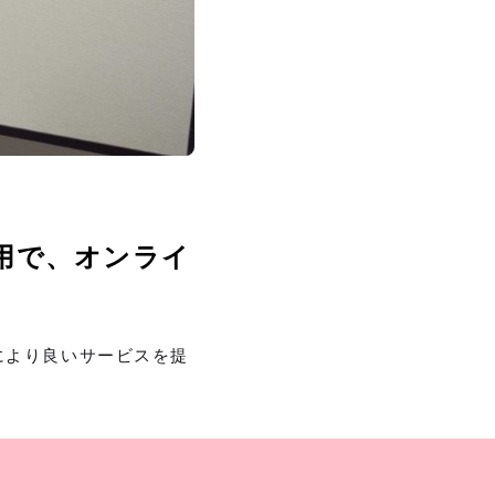
用で、オンライ
により良いサービスを提