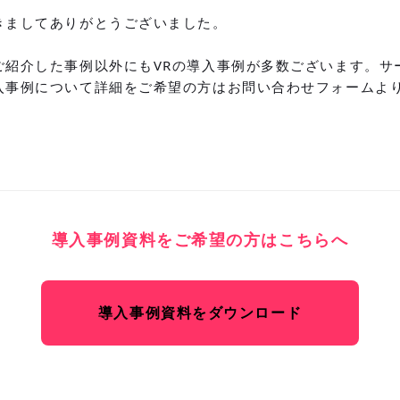
きましてありがとうございました。
ご紹介した事例以外にもVRの導入事例が多数ございます。サ
入事例について詳細をご希望の方は
お問い合わせフォーム
よ
導入事例資料をご希望の方はこちらへ
導入事例資料をダウンロード