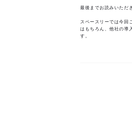
最後までお読みいただ
スペースリーでは今回
はもちろん、他社の導
す。