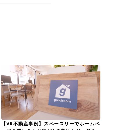
【VR不動産事例】スペースリーでホームペ