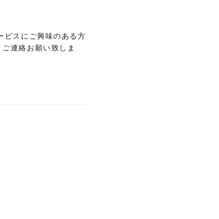
ービスにご興味のある方
りご連絡お願い致しま